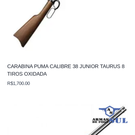
CARABINA PUMA CALIBRE 38 JUNIOR TAURUS 8
TIROS OXIDADA
R$
1,700.00