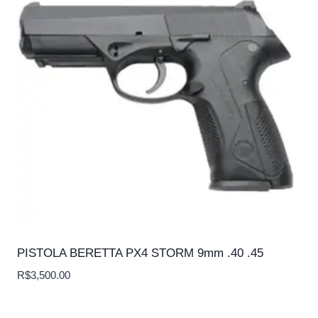
PISTOLA BERETTA PX4 STORM 9mm .40 .45
R$
3,500.00