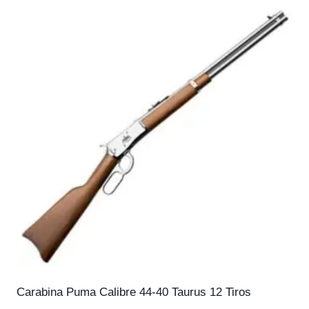
Carabina Puma Calibre 44-40 Taurus 12 Tiros