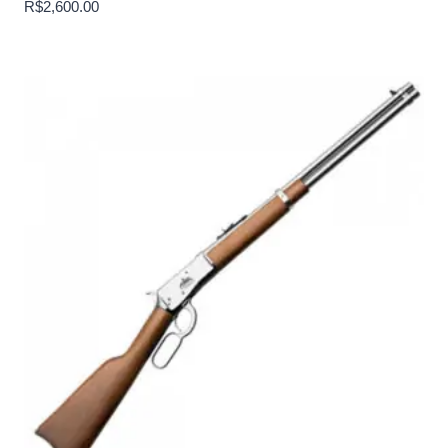
R$
2,600.00