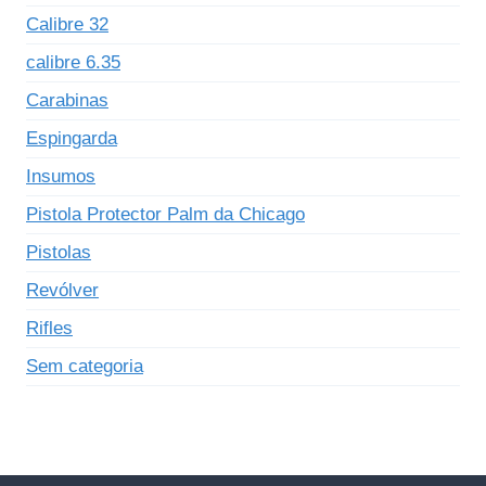
Calibre 32
calibre 6.35
Carabinas
Espingarda
Insumos
Pistola Protector Palm da Chicago
Pistolas
Revólver
Rifles
Sem categoria