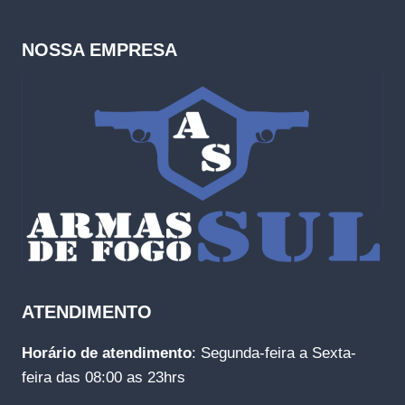
NOSSA EMPRESA
ATENDIMENTO
Horário de atendimento
: Segunda-feira a Sexta-
feira das 08:00 as 23hrs