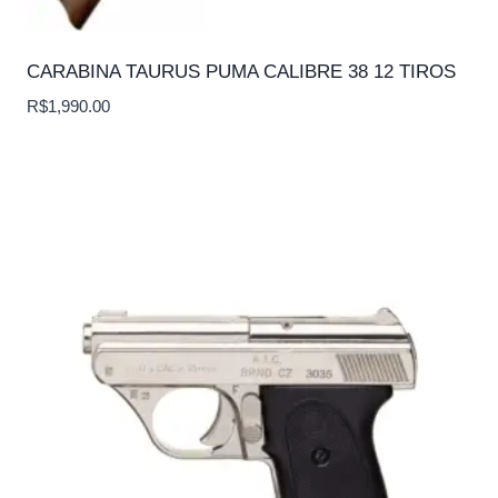
CARABINA TAURUS PUMA CALIBRE 38 12 TIROS
R$
1,990.00