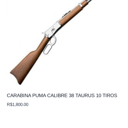
CARABINA PUMA CALIBRE 38 TAURUS 10 TIROS
R$
1,800.00