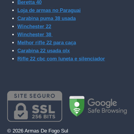
Beretta 40
Loja de armas no Paraguai
Carabina puma 38 usada
Winchester 22
Winchester 38
Melhor rifle 22 para caça
Carabina 22 usada olx
Rifle 22 cbc com luneta e silenciador
© 2026 Armas De Fogo Sul