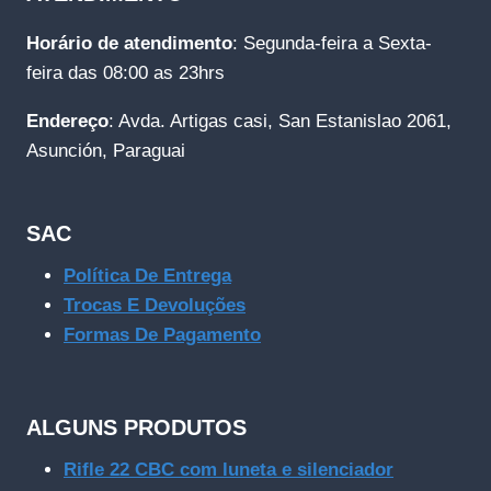
Horário de atendimento
: Segunda-feira a Sexta-
feira das 08:00 as 23hrs
Endereço
: Avda. Artigas casi, San Estanislao 2061,
Asunción, Paraguai
SAC
Política De Entrega
Trocas E Devoluções
Formas De Pagamento
ALGUNS PRODUTOS
Rifle 22 CBC com luneta e silenciador