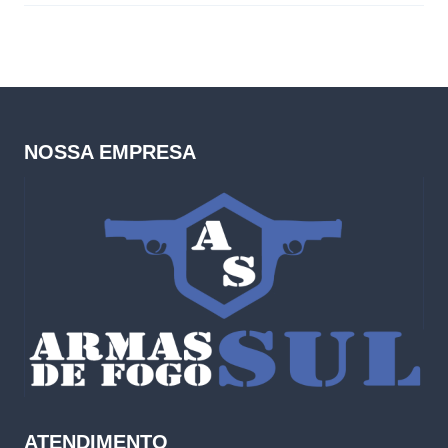
NOSSA EMPRESA
ATENDIMENTO