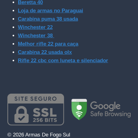
Beretta 40
Loja de armas no Paraguai
Carabina puma 38 usada
Winchester 22
Winchester 38
Melhor rifle 22 para caça
Carabina 22 usada olx
Rifle 22 cbc com luneta e silenciador
© 2026 Armas De Fogo Sul