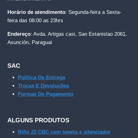
Horário de atendimento
: Segunda-feira a Sexta-
feira das 08:00 as 23hrs
Endereço
: Avda. Artigas casi, San Estanislao 2061,
Asunción, Paraguai
SAC
Política De Entrega
Trocas E Devoluções
Formas De Pagamento
ALGUNS PRODUTOS
Rifle 22 CBC com luneta e silenciador