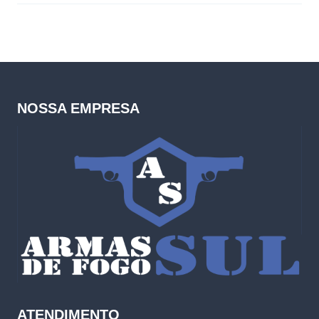
NOSSA EMPRESA
ATENDIMENTO