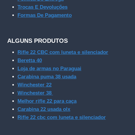
Trocas E Devoluções
Formas De Pagamento
ALGUNS PRODUTOS
Rifle 22 CBC com luneta e silenciador
Beretta 40
Loja de armas no Paraguai
Carabina puma 38 usada
Winchester 22
Winchester 38
Melhor rifle 22 para caça
Carabina 22 usada olx
Rifle 22 cbc com luneta e silenciador