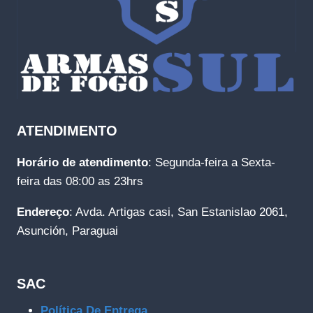
ATENDIMENTO
Horário de atendimento
: Segunda-feira a Sexta-
feira das 08:00 as 23hrs
Endereço
: Avda. Artigas casi, San Estanislao 2061,
Asunción, Paraguai
SAC
Política De Entrega