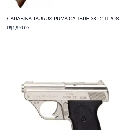
CARABINA TAURUS PUMA CALIBRE 38 12 TIROS
R$
1,990.00