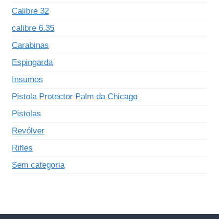
Calibre 32
calibre 6.35
Carabinas
Espingarda
Insumos
Pistola Protector Palm da Chicago
Pistolas
Revólver
Rifles
Sem categoria