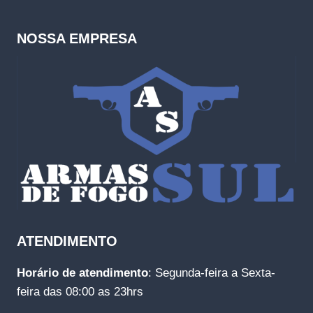
NOSSA EMPRESA
ATENDIMENTO
Horário de atendimento
: Segunda-feira a Sexta-
feira das 08:00 as 23hrs