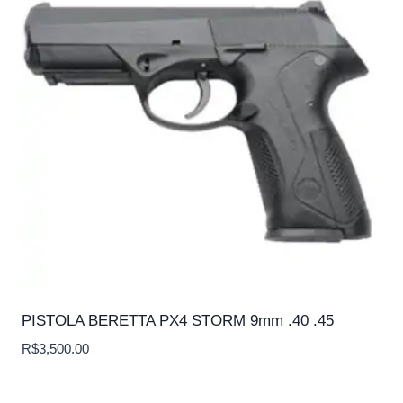
PISTOLA BERETTA PX4 STORM 9mm .40 .45
R$
3,500.00