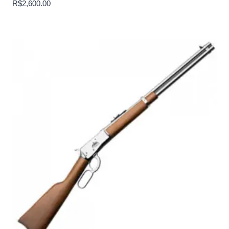
R$
2,600.00