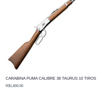
CARABINA PUMA CALIBRE 38 TAURUS 10 TIROS
R$
1,800.00