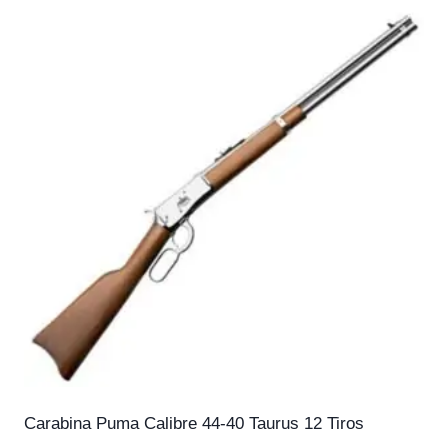
Carabina Puma Calibre 44-40 Taurus 12 Tiros