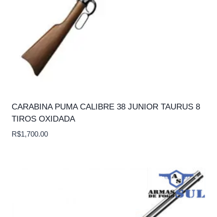
CARABINA PUMA CALIBRE 38 JUNIOR TAURUS 8
TIROS OXIDADA
R$
1,700.00