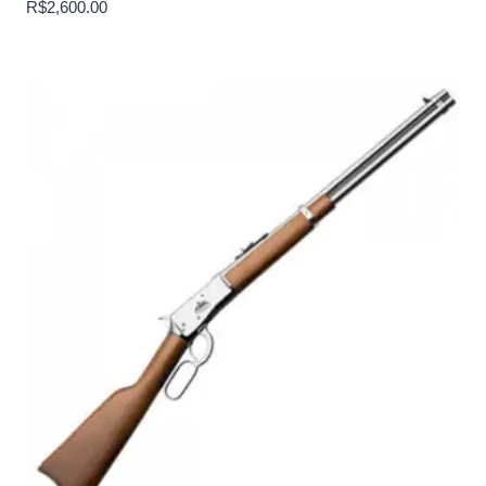
R$
2,600.00