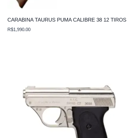
CARABINA TAURUS PUMA CALIBRE 38 12 TIROS
R$
1,990.00