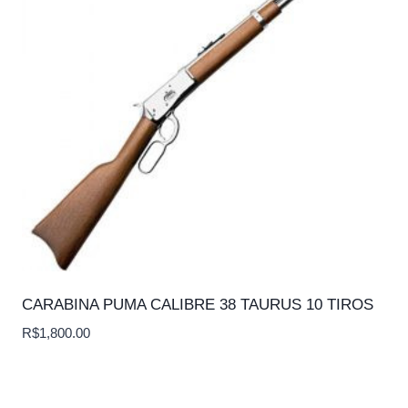
CARABINA PUMA CALIBRE 38 TAURUS 10 TIROS
R$
1,800.00