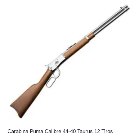
Carabina Puma Calibre 44-40 Taurus 12 Tiros