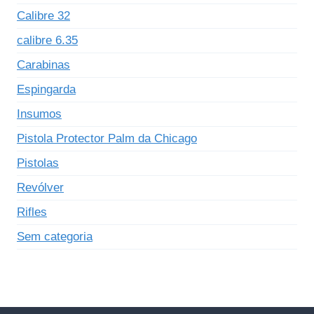
Calibre 32
calibre 6.35
Carabinas
Espingarda
Insumos
Pistola Protector Palm da Chicago
Pistolas
Revólver
Rifles
Sem categoria