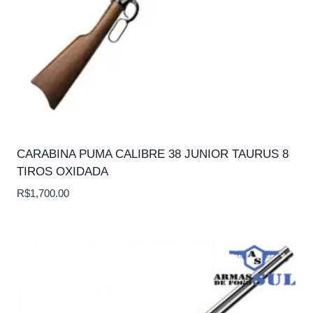
CARABINA PUMA CALIBRE 38 JUNIOR TAURUS 8
TIROS OXIDADA
R$
1,700.00