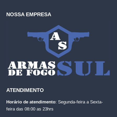
NOSSA EMPRESA
ATENDIMENTO
Horário de atendimento
: Segunda-feira a Sexta-
feira das 08:00 as 23hrs