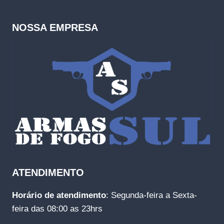
NOSSA EMPRESA
ATENDIMENTO
Horário de atendimento
: Segunda-feira a Sexta-
feira das 08:00 as 23hrs