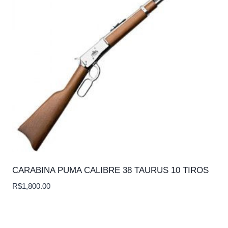
CARABINA PUMA CALIBRE 38 TAURUS 10 TIROS
R$
1,800.00