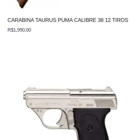
CARABINA TAURUS PUMA CALIBRE 38 12 TIROS
R$
1,990.00