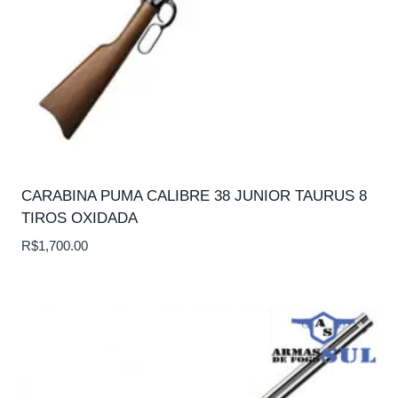
CARABINA PUMA CALIBRE 38 JUNIOR TAURUS 8
TIROS OXIDADA
R$
1,700.00