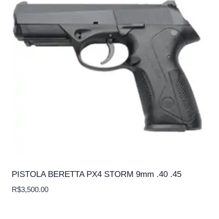
PISTOLA BERETTA PX4 STORM 9mm .40 .45
R$
3,500.00