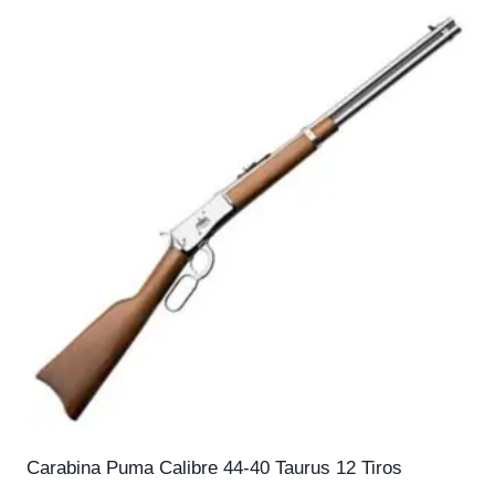
Carabina Puma Calibre 44-40 Taurus 12 Tiros