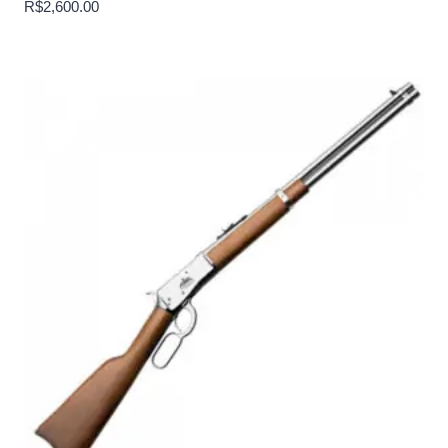
R$
2,600.00