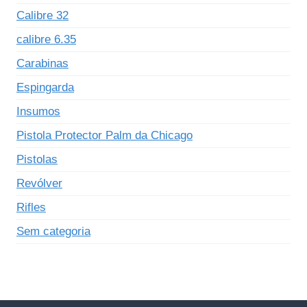
Calibre 32
calibre 6.35
Carabinas
Espingarda
Insumos
Pistola Protector Palm da Chicago
Pistolas
Revólver
Rifles
Sem categoria