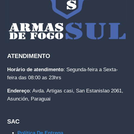
ATENDIMENTO
Horário de atendimento
: Segunda-feira a Sexta-
feira das 08:00 as 23hrs
Endereço
: Avda. Artigas casi, San Estanislao 2061,
Asunción, Paraguai
SAC
Política De Entrega