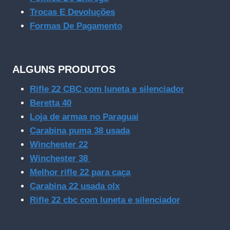
Trocas E Devoluções
Formas De Pagamento
ALGUNS PRODUTOS
Rifle 22 CBC com luneta e silenciador
Beretta 40
Loja de armas no Paraguai
Carabina puma 38 usada
Winchester 22
Winchester 38
Melhor rifle 22 para caça
Carabina 22 usada olx
Rifle 22 cbc com luneta e silenciador