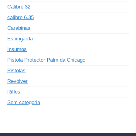
Calibre 32
calibre 6.35
Carabinas
Espingarda
Insumos
Pistola Protector Palm da Chicago
Pistolas
Revólver
Rifles
Sem categoria