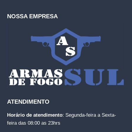
NOSSA EMPRESA
ATENDIMENTO
Horário de atendimento
: Segunda-feira a Sexta-
feira das 08:00 as 23hrs