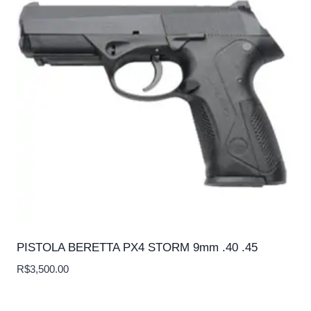
PISTOLA BERETTA PX4 STORM 9mm .40 .45
R$
3,500.00