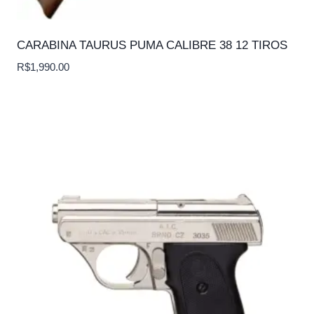
CARABINA TAURUS PUMA CALIBRE 38 12 TIROS
R$
1,990.00