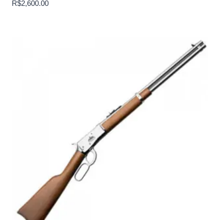
R$
2,600.00