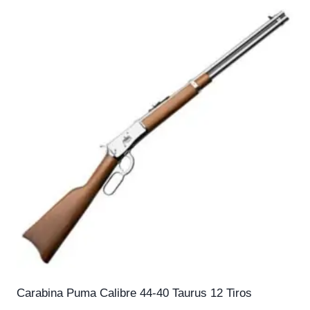
Carabina Puma Calibre 44-40 Taurus 12 Tiros