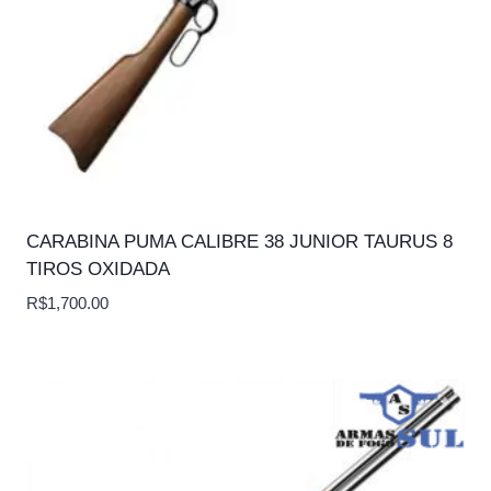
CARABINA PUMA CALIBRE 38 JUNIOR TAURUS 8
TIROS OXIDADA
R$
1,700.00