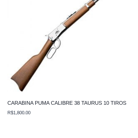
CARABINA PUMA CALIBRE 38 TAURUS 10 TIROS
R$
1,800.00