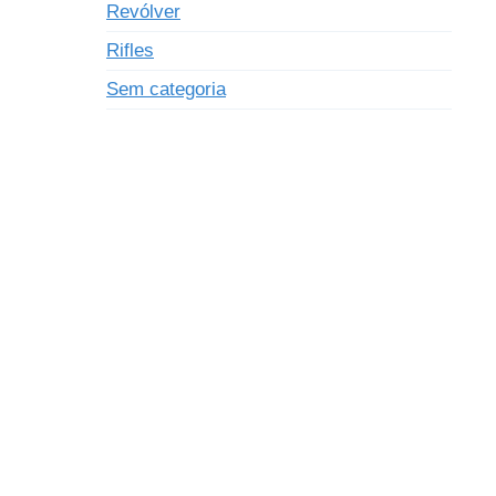
Revólver
Rifles
Sem categoria