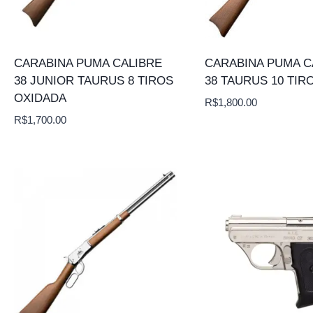
CARABINA PUMA CALIBRE
CARABINA PUMA C
38 JUNIOR TAURUS 8 TIROS
38 TAURUS 10 TIR
OXIDADA
R$
1,800.00
R$
1,700.00