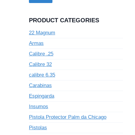
PRODUCT CATEGORIES
22 Magnum
Armas
Calibre .25
Calibre 32
calibre 6.35
Carabinas
Espingarda
Insumos
Pistola Protector Palm da Chicago
Pistolas