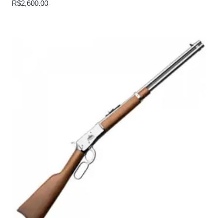
R$
2,600.00