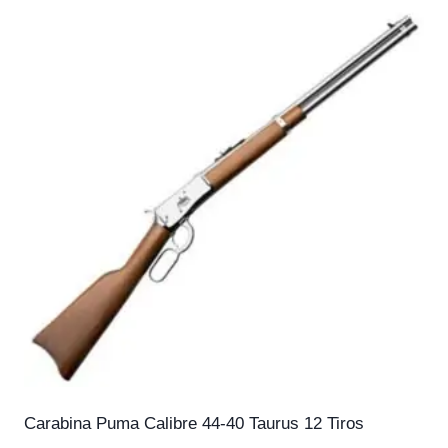
Carabina Puma Calibre 44-40 Taurus 12 Tiros