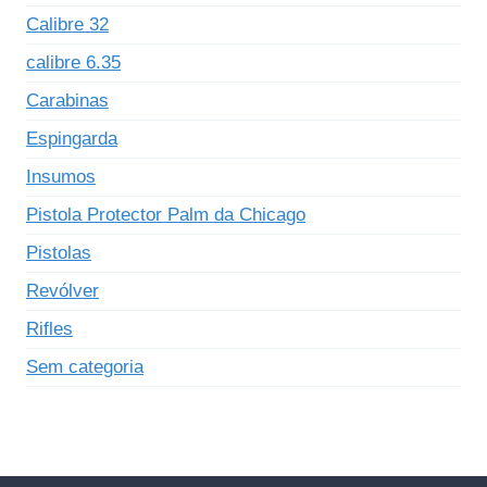
Calibre 32
calibre 6.35
Carabinas
Espingarda
Insumos
Pistola Protector Palm da Chicago
Pistolas
Revólver
Rifles
Sem categoria