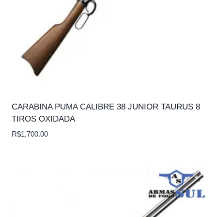
CARABINA PUMA CALIBRE 38 JUNIOR TAURUS 8
TIROS OXIDADA
R$
1,700.00