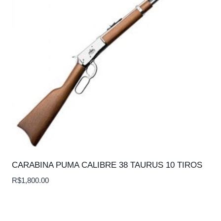
CARABINA PUMA CALIBRE 38 TAURUS 10 TIROS
R$
1,800.00