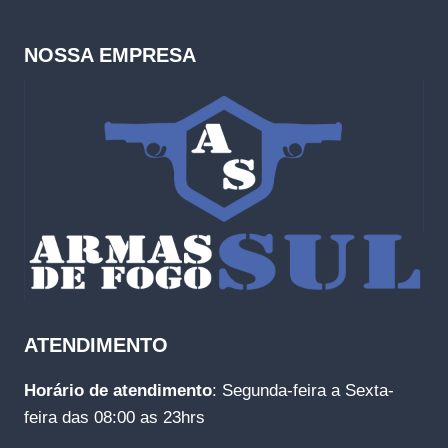
NOSSA EMPRESA
ATENDIMENTO
Horário de atendimento
: Segunda-feira a Sexta-
feira das 08:00 as 23hrs