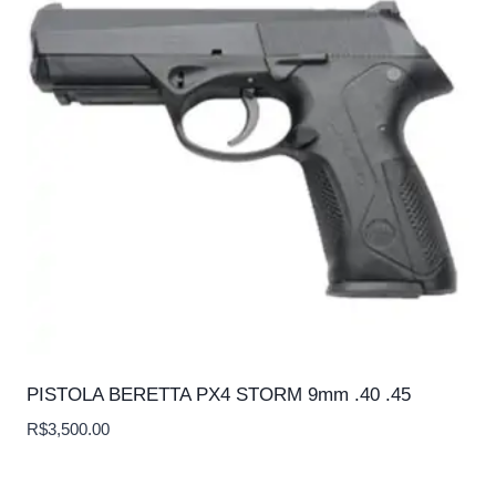
PISTOLA BERETTA PX4 STORM 9mm .40 .45
R$
3,500.00