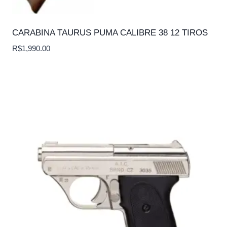
CARABINA TAURUS PUMA CALIBRE 38 12 TIROS
R$
1,990.00