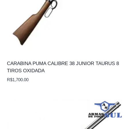
CARABINA PUMA CALIBRE 38 JUNIOR TAURUS 8
TIROS OXIDADA
R$
1,700.00