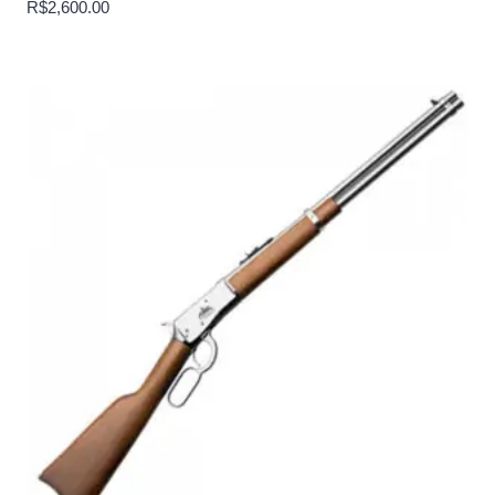
R$
2,600.00