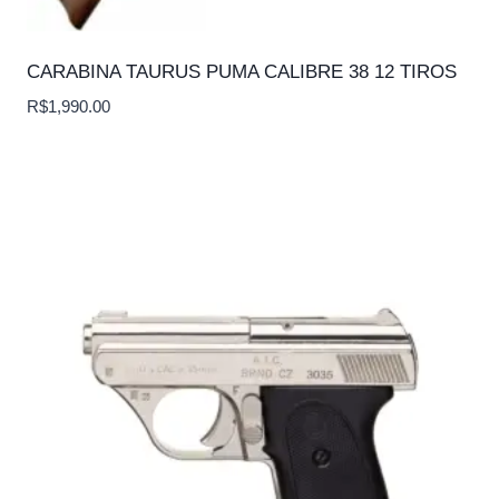
CARABINA TAURUS PUMA CALIBRE 38 12 TIROS
R$
1,990.00