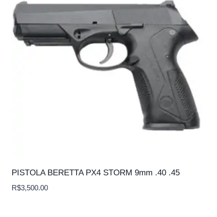
PISTOLA BERETTA PX4 STORM 9mm .40 .45
R$
3,500.00