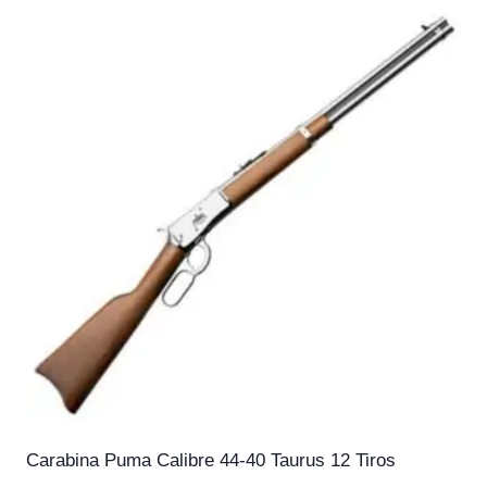
Carabina Puma Calibre 44-40 Taurus 12 Tiros