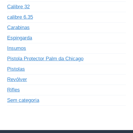
Calibre 32
calibre 6.35
Carabinas
Espingarda
Insumos
Pistola Protector Palm da Chicago
Pistolas
Revólver
Rifles
Sem categoria