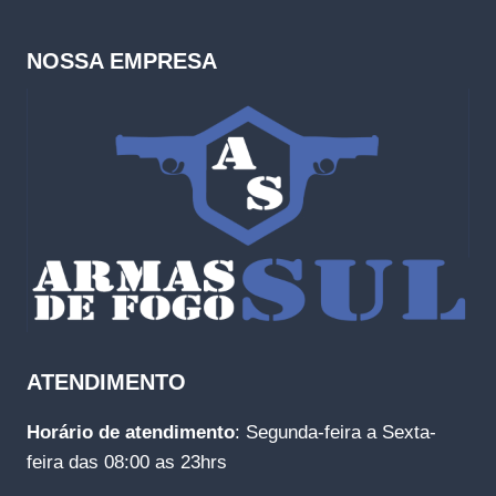
NOSSA EMPRESA
ATENDIMENTO
Horário de atendimento
: Segunda-feira a Sexta-
feira das 08:00 as 23hrs