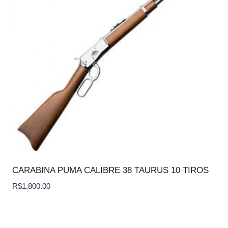
CARABINA PUMA CALIBRE 38 TAURUS 10 TIROS
R$
1,800.00