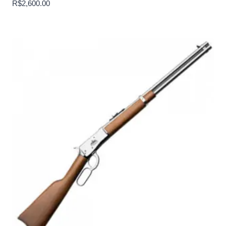
R$
2,600.00