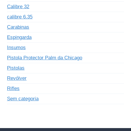
Calibre 32
calibre 6.35
Carabinas
Espingarda
Insumos
Pistola Protector Palm da Chicago
Pistolas
Revólver
Rifles
Sem categoria