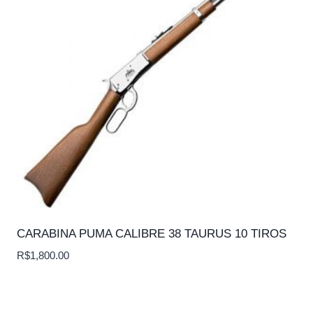
CARABINA PUMA CALIBRE 38 TAURUS 10 TIROS
R$
1,800.00