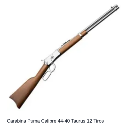
Carabina Puma Calibre 44-40 Taurus 12 Tiros