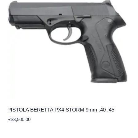
PISTOLA BERETTA PX4 STORM 9mm .40 .45
R$
3,500.00