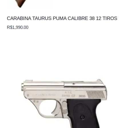
CARABINA TAURUS PUMA CALIBRE 38 12 TIROS
R$
1,990.00