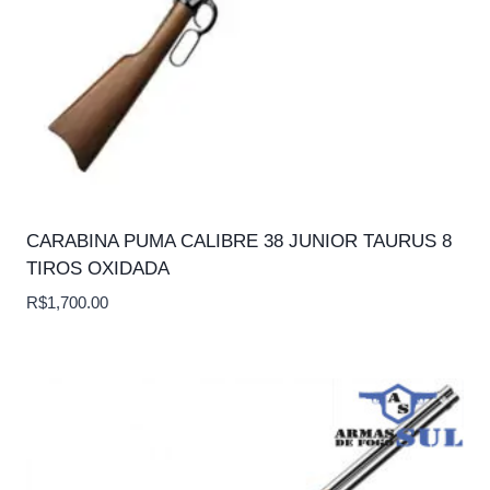
CARABINA PUMA CALIBRE 38 JUNIOR TAURUS 8
TIROS OXIDADA
R$
1,700.00