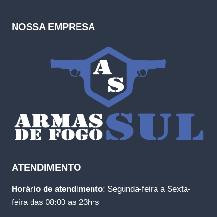
NOSSA EMPRESA
ATENDIMENTO
Horário de atendimento
: Segunda-feira a Sexta-
feira das 08:00 as 23hrs