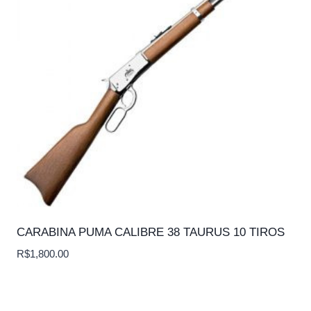
CARABINA PUMA CALIBRE 38 TAURUS 10 TIROS
R$
1,800.00