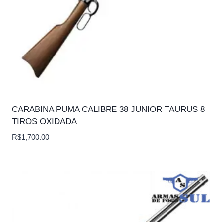
CARABINA PUMA CALIBRE 38 JUNIOR TAURUS 8
TIROS OXIDADA
R$
1,700.00