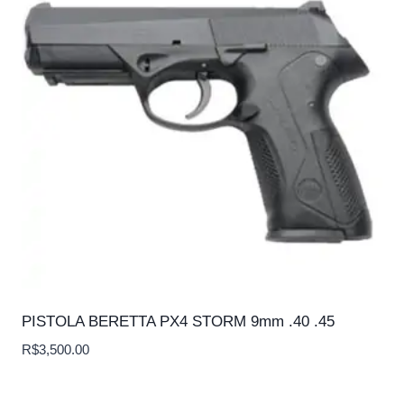
PISTOLA BERETTA PX4 STORM 9mm .40 .45
R$
3,500.00