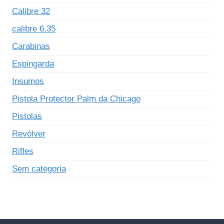
Calibre 32
calibre 6.35
Carabinas
Espingarda
Insumos
Pistola Protector Palm da Chicago
Pistolas
Revólver
Rifles
Sem categoria