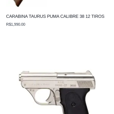
CARABINA TAURUS PUMA CALIBRE 38 12 TIROS
R$
1,990.00