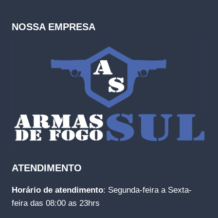
NOSSA EMPRESA
ATENDIMENTO
Horário de atendimento
: Segunda-feira a Sexta-
feira das 08:00 as 23hrs