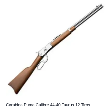
Carabina Puma Calibre 44-40 Taurus 12 Tiros