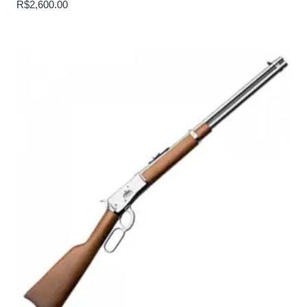
R$
2,600.00