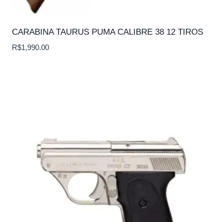
CARABINA TAURUS PUMA CALIBRE 38 12 TIROS
R$
1,990.00