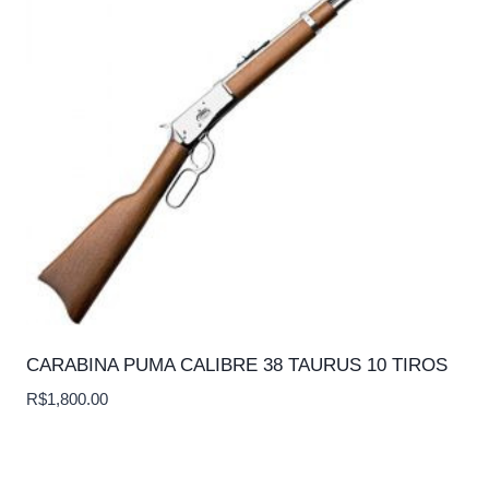
CARABINA PUMA CALIBRE 38 TAURUS 10 TIROS
R$
1,800.00