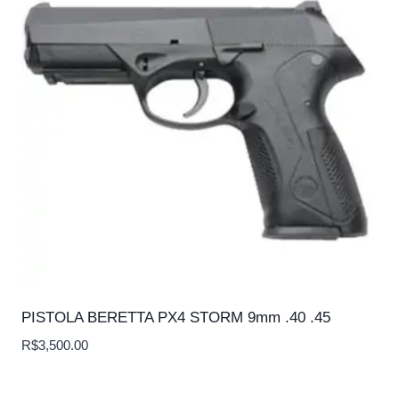
PISTOLA BERETTA PX4 STORM 9mm .40 .45
R$
3,500.00