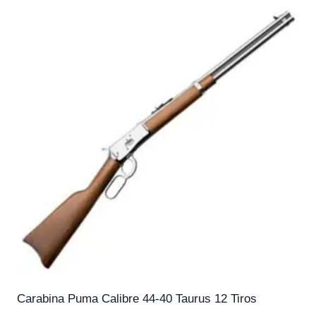
Carabina Puma Calibre 44-40 Taurus 12 Tiros