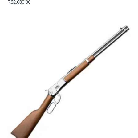
R$
2,600.00