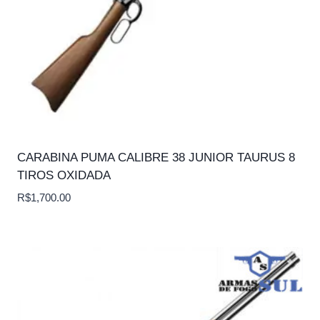
CARABINA PUMA CALIBRE 38 JUNIOR TAURUS 8
TIROS OXIDADA
R$
1,700.00