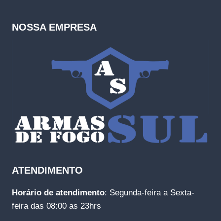
NOSSA EMPRESA
ATENDIMENTO
Horário de atendimento
: Segunda-feira a Sexta-
feira das 08:00 as 23hrs