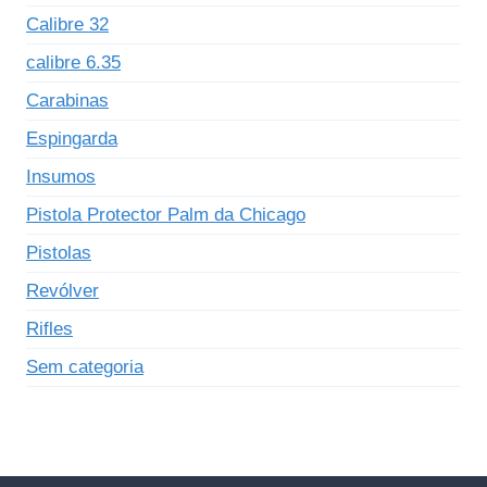
Calibre 32
calibre 6.35
Carabinas
Espingarda
Insumos
Pistola Protector Palm da Chicago
Pistolas
Revólver
Rifles
Sem categoria