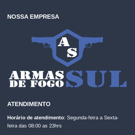
NOSSA EMPRESA
ATENDIMENTO
Horário de atendimento
: Segunda-feira a Sexta-
feira das 08:00 as 23hrs