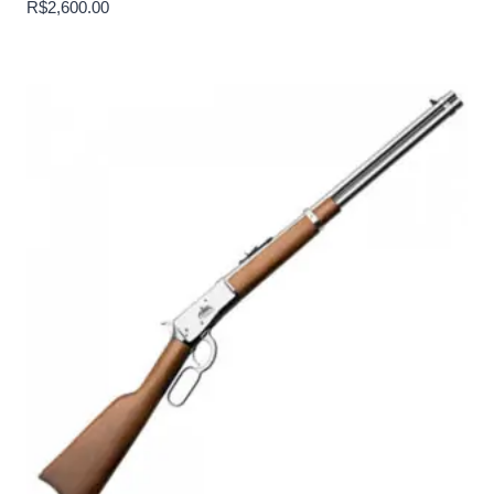
R$
2,600.00