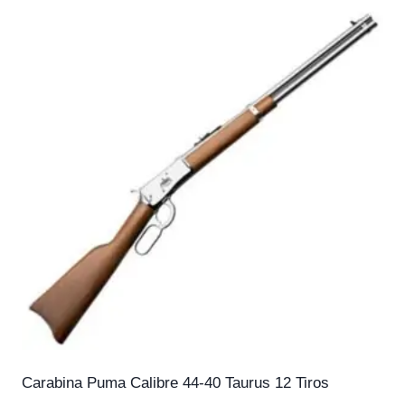
Carabina Puma Calibre 44-40 Taurus 12 Tiros