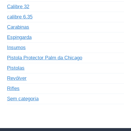
Calibre 32
calibre 6.35
Carabinas
Espingarda
Insumos
Pistola Protector Palm da Chicago
Pistolas
Revólver
Rifles
Sem categoria