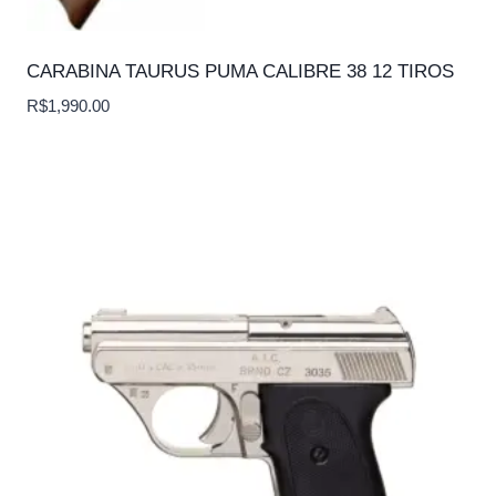
CARABINA TAURUS PUMA CALIBRE 38 12 TIROS
R$
1,990.00