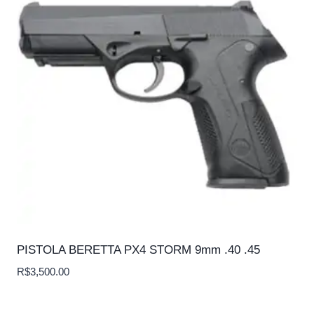
PISTOLA BERETTA PX4 STORM 9mm .40 .45
R$
3,500.00