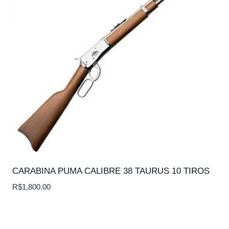
CARABINA PUMA CALIBRE 38 TAURUS 10 TIROS
R$
1,800.00