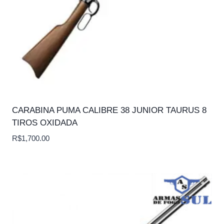
CARABINA PUMA CALIBRE 38 JUNIOR TAURUS 8
TIROS OXIDADA
R$
1,700.00