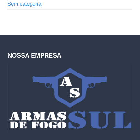
Sem categoria
NOSSA EMPRESA