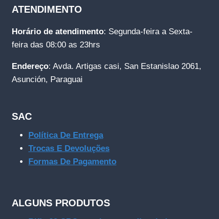
ATENDIMENTO
Horário de atendimento
: Segunda-feira a Sexta-
feira das 08:00 as 23hrs
Endereço
: Avda. Artigas casi, San Estanislao 2061,
Asunción, Paraguai
SAC
Política De Entrega
Trocas E Devoluções
Formas De Pagamento
ALGUNS PRODUTOS