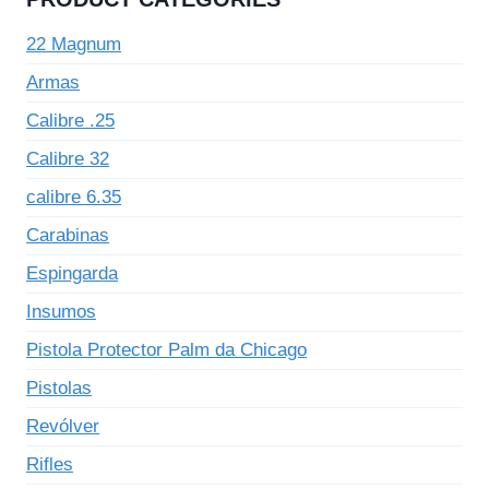
22 Magnum
Armas
Calibre .25
Calibre 32
calibre 6.35
Carabinas
Espingarda
Insumos
Pistola Protector Palm da Chicago
Pistolas
Revólver
Rifles