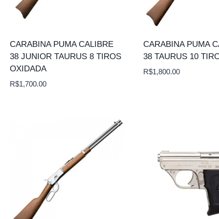
CARABINA PUMA CALIBRE
CARABINA PUMA C
38 JUNIOR TAURUS 8 TIROS
38 TAURUS 10 TIR
OXIDADA
R$
1,800.00
R$
1,700.00