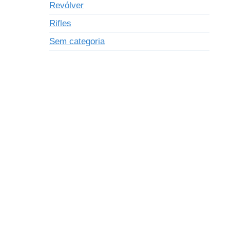
Revólver
Rifles
Sem categoria