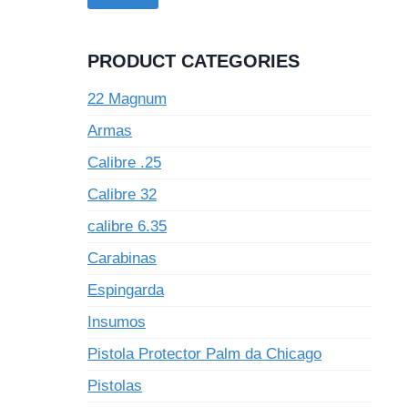
PRODUCT CATEGORIES
22 Magnum
Armas
Calibre .25
Calibre 32
calibre 6.35
Carabinas
Espingarda
Insumos
Pistola Protector Palm da Chicago
Pistolas