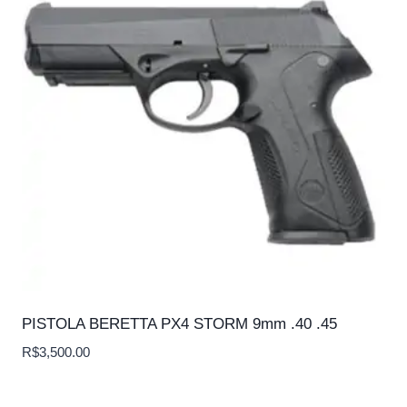
PISTOLA BERETTA PX4 STORM 9mm .40 .45
R$
3,500.00