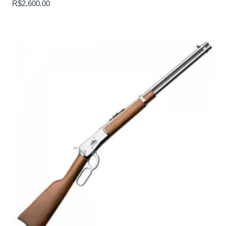
R$
2,600.00