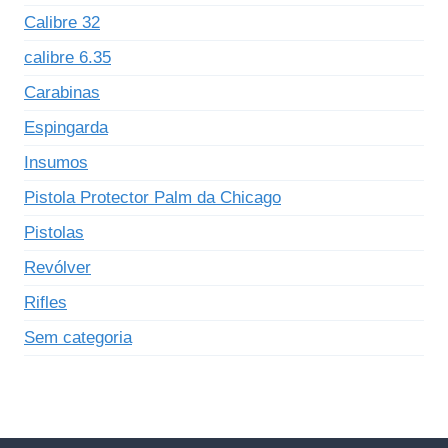
Calibre 32
calibre 6.35
Carabinas
Espingarda
Insumos
Pistola Protector Palm da Chicago
Pistolas
Revólver
Rifles
Sem categoria