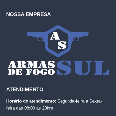
NOSSA EMPRESA
ATENDIMENTO
Horário de atendimento
: Segunda-feira a Sexta-
feira das 08:00 as 23hrs