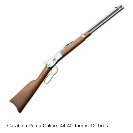
Carabina Puma Calibre 44-40 Taurus 12 Tiros