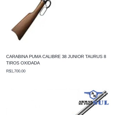
CARABINA PUMA CALIBRE 38 JUNIOR TAURUS 8
TIROS OXIDADA
R$
1,700.00