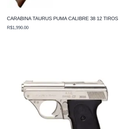
CARABINA TAURUS PUMA CALIBRE 38 12 TIROS
R$
1,990.00