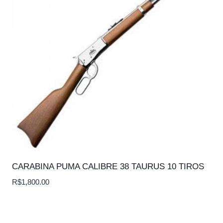
CARABINA PUMA CALIBRE 38 TAURUS 10 TIROS
R$
1,800.00