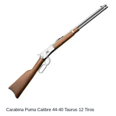
Carabina Puma Calibre 44-40 Taurus 12 Tiros