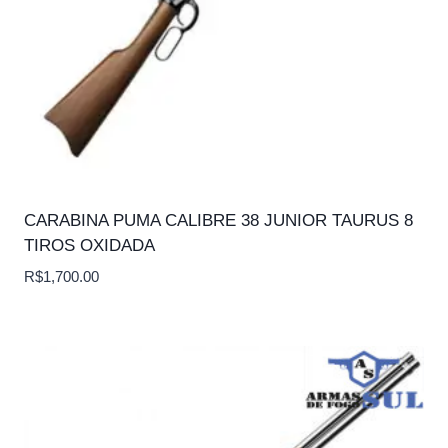
CARABINA PUMA CALIBRE 38 JUNIOR TAURUS 8
TIROS OXIDADA
R$
1,700.00