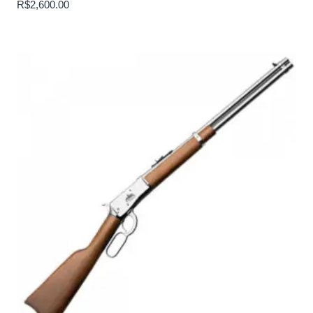
R$
2,600.00