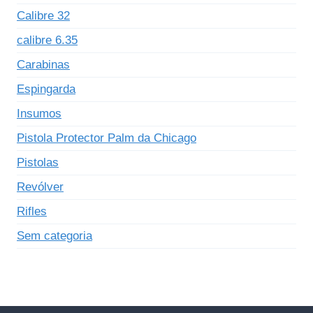
Calibre 32
calibre 6.35
Carabinas
Espingarda
Insumos
Pistola Protector Palm da Chicago
Pistolas
Revólver
Rifles
Sem categoria