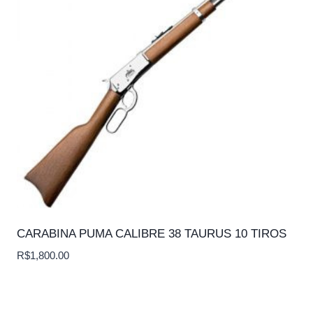
CARABINA PUMA CALIBRE 38 TAURUS 10 TIROS
R$
1,800.00