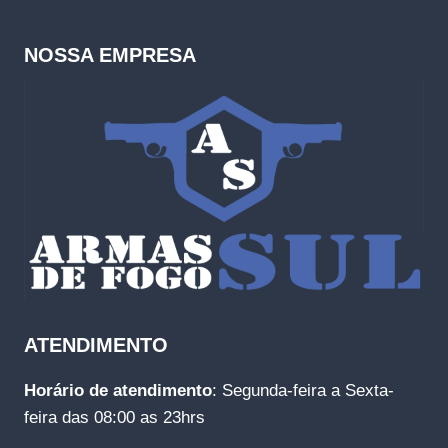
NOSSA EMPRESA
ATENDIMENTO
Horário de atendimento
: Segunda-feira a Sexta-
feira das 08:00 as 23hrs