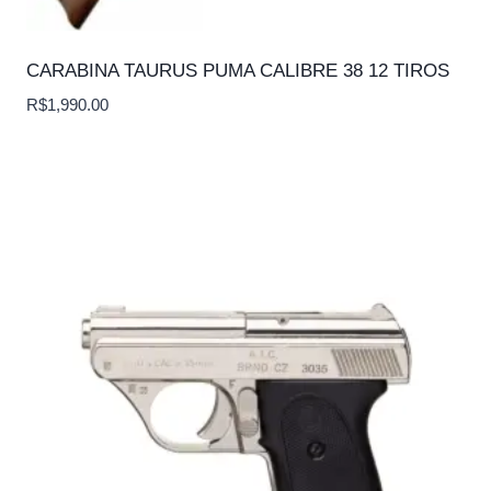
CARABINA TAURUS PUMA CALIBRE 38 12 TIROS
R$
1,990.00