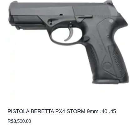
PISTOLA BERETTA PX4 STORM 9mm .40 .45
R$
3,500.00