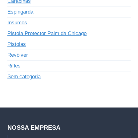
Carabinas
Espingarda
Insumos
Pistola Protector Palm da Chicago
Pistolas
Revólver
Rifles
Sem categoria
NOSSA EMPRESA