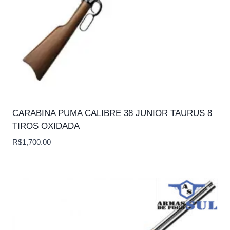
CARABINA PUMA CALIBRE 38 JUNIOR TAURUS 8
TIROS OXIDADA
R$
1,700.00