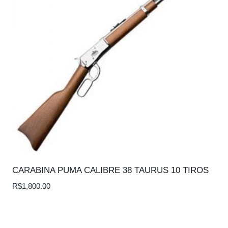
CARABINA PUMA CALIBRE 38 TAURUS 10 TIROS
R$
1,800.00