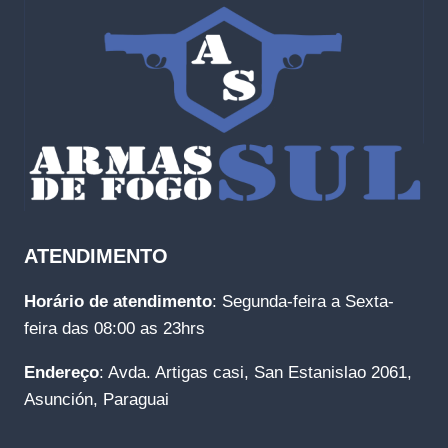
ATENDIMENTO
Horário de atendimento
: Segunda-feira a Sexta-
feira das 08:00 as 23hrs
Endereço
: Avda. Artigas casi, San Estanislao 2061,
Asunción, Paraguai