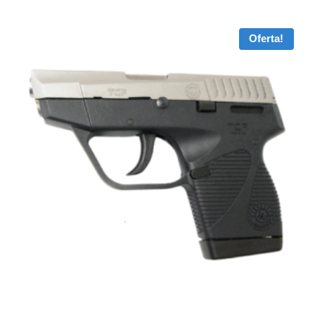
Oferta!