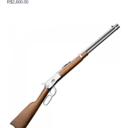
R$
2,600.00