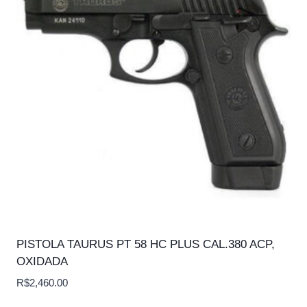
PISTOLA TAURUS PT 58 HC PLUS CAL.380 ACP,
OXIDADA
R$
2,460.00