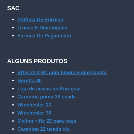
SAC
Política De Entrega
Trocas E Devoluções
Formas De Pagamento
ALGUNS PRODUTOS
Rifle 22 CBC com luneta e silenciador
Beretta 40
Loja de armas no Paraguai
Carabina puma 38 usada
Winchester 22
Winchester 38
Melhor rifle 22 para caça
Carabina 22 usada olx