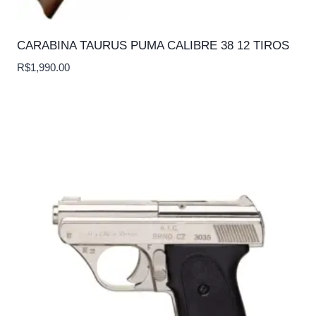
CARABINA TAURUS PUMA CALIBRE 38 12 TIROS
R$
1,990.00