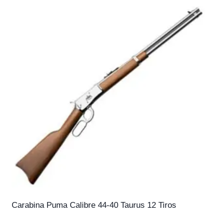
Carabina Puma Calibre 44-40 Taurus 12 Tiros