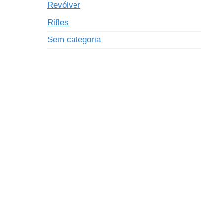
Revólver
Rifles
Sem categoria