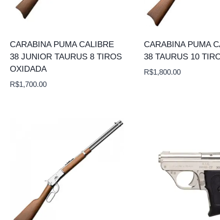
CARABINA PUMA CALIBRE
CARABINA PUMA C
38 JUNIOR TAURUS 8 TIROS
38 TAURUS 10 TIR
OXIDADA
R$
1,800.00
R$
1,700.00