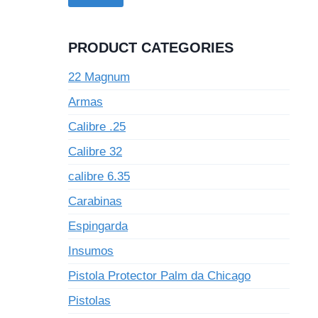
PRODUCT CATEGORIES
22 Magnum
Armas
Calibre .25
Calibre 32
calibre 6.35
Carabinas
Espingarda
Insumos
Pistola Protector Palm da Chicago
Pistolas