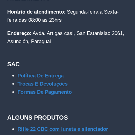
Horário de atendimento
: Segunda-feira a Sexta-
feira das 08:00 as 23hrs
Endereço
: Avda. Artigas casi, San Estanislao 2061,
Asunción, Paraguai
SAC
Política De Entrega
Trocas E Devoluções
Formas De Pagamento
ALGUNS PRODUTOS
Rifle 22 CBC com luneta e silenciador