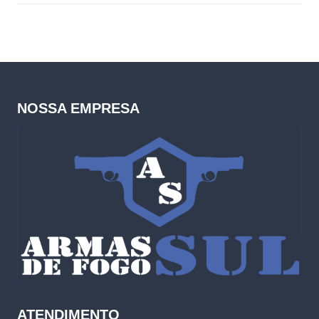
NOSSA EMPRESA
ATENDIMENTO