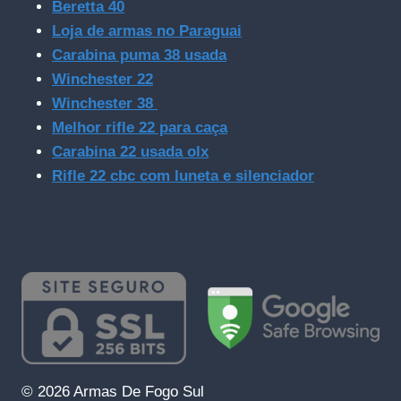
Beretta 40
Loja de armas no Paraguai
Carabina puma 38 usada
Winchester 22
Winchester 38
Melhor rifle 22 para caça
Carabina 22 usada olx
Rifle 22 cbc com luneta e silenciador
© 2026 Armas De Fogo Sul