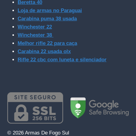
Beretta 40
Loja de armas no Paraguai
Carabina puma 38 usada
Winchester 22
Winchester 38
Melhor rifle 22 para caça
Carabina 22 usada olx
Rifle 22 cbc com luneta e silenciador
© 2026 Armas De Fogo Sul