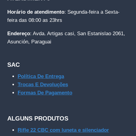
Horário de atendimento
: Segunda-feira a Sexta-
feira das 08:00 as 23hrs
Endereço
: Avda. Artigas casi, San Estanislao 2061,
Asunción, Paraguai
SAC
Política De Entrega
Trocas E Devoluções
Formas De Pagamento
ALGUNS PRODUTOS
Rifle 22 CBC com luneta e silenciador