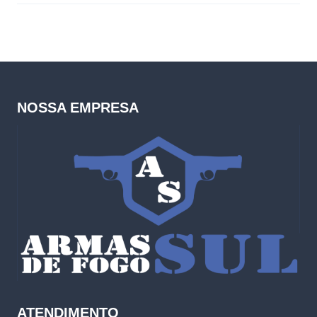
NOSSA EMPRESA
ATENDIMENTO