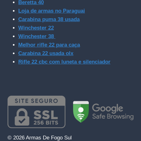
Beretta 40
Loja de armas no Paraguai
Carabina puma 38 usada
Winchester 22
Winchester 38
Melhor rifle 22 para caça
Carabina 22 usada olx
Rifle 22 cbc com luneta e silenciador
© 2026 Armas De Fogo Sul