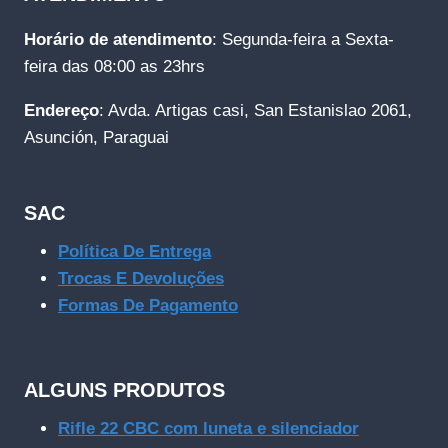
Horário de atendimento
: Segunda-feira a Sexta-
feira das 08:00 as 23hrs
Endereço
: Avda. Artigas casi, San Estanislao 2061,
Asunción, Paraguai
SAC
Política De Entrega
Trocas E Devoluções
Formas De Pagamento
ALGUNS PRODUTOS
Rifle 22 CBC com luneta e silenciador