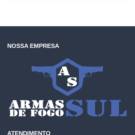
NOSSA EMPRESA
ATENDIMENTO