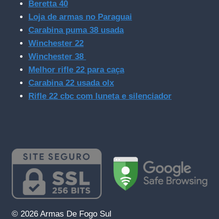
Beretta 40
Loja de armas no Paraguai
Carabina puma 38 usada
Winchester 22
Winchester 38
Melhor rifle 22 para caça
Carabina 22 usada olx
Rifle 22 cbc com luneta e silenciador
© 2026 Armas De Fogo Sul