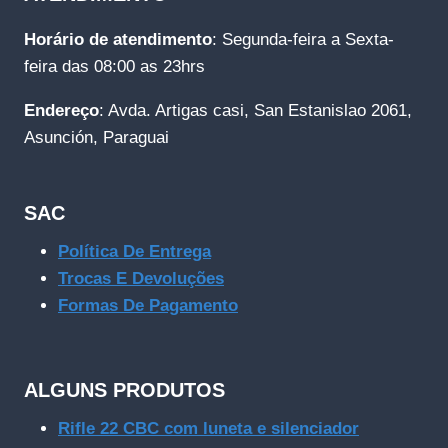
Horário de atendimento
: Segunda-feira a Sexta-
feira das 08:00 as 23hrs
Endereço
: Avda. Artigas casi, San Estanislao 2061,
Asunción, Paraguai
SAC
Política De Entrega
Trocas E Devoluções
Formas De Pagamento
ALGUNS PRODUTOS
Rifle 22 CBC com luneta e silenciador