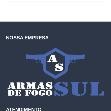
NOSSA EMPRESA
ATENDIMENTO