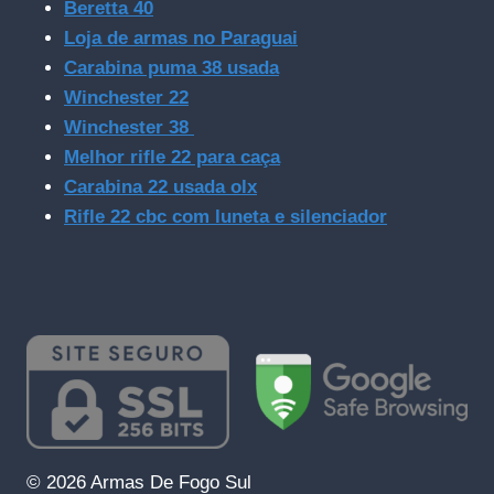
Beretta 40
Loja de armas no Paraguai
Carabina puma 38 usada
Winchester 22
Winchester 38
Melhor rifle 22 para caça
Carabina 22 usada olx
Rifle 22 cbc com luneta e silenciador
© 2026 Armas De Fogo Sul