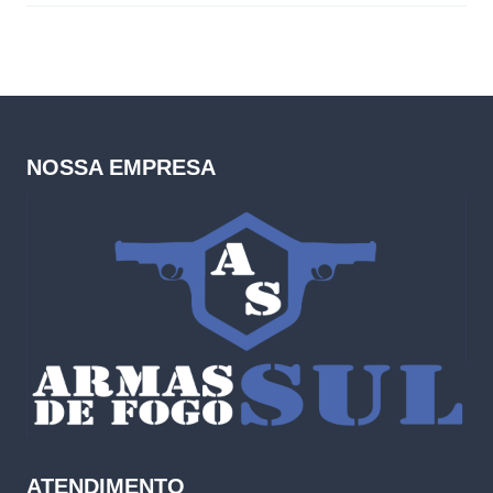
NOSSA EMPRESA
ATENDIMENTO