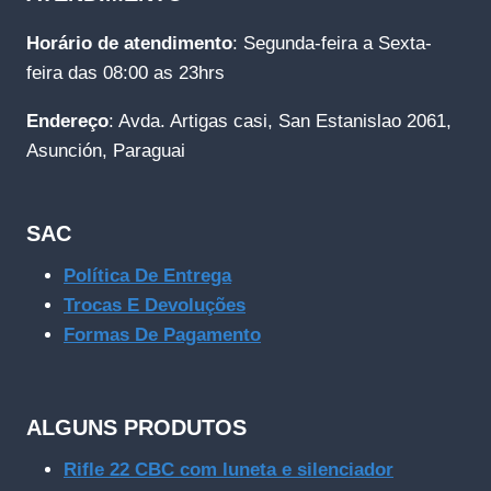
Horário de atendimento
: Segunda-feira a Sexta-
feira das 08:00 as 23hrs
Endereço
: Avda. Artigas casi, San Estanislao 2061,
Asunción, Paraguai
SAC
Política De Entrega
Trocas E Devoluções
Formas De Pagamento
ALGUNS PRODUTOS
Rifle 22 CBC com luneta e silenciador