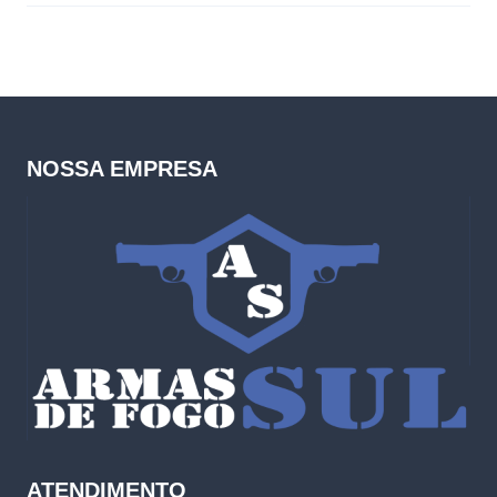
NOSSA EMPRESA
ATENDIMENTO