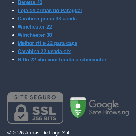
Beretta 40
Loja de armas no Paraguai
Carabina puma 38 usada
Winchester 22
Winchester 38
Melhor rifle 22 para caça
Carabina 22 usada olx
Rifle 22 cbc com luneta e silenciador
© 2026 Armas De Fogo Sul