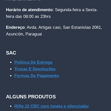
Horário de atendimento
: Segunda-feira a Sexta-
feira das 08:00 as 23hrs
Endereço
: Avda. Artigas casi, San Estanislao 2061,
Asunción, Paraguai
SAC
Política De Entrega
Trocas E Devoluções
Formas De Pagamento
ALGUNS PRODUTOS
Rifle 22 CBC com luneta e silenciador