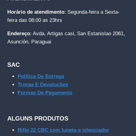
Horário de atendimento
: Segunda-feira a Sexta-
feira das 08:00 as 23hrs
Endereço
: Avda. Artigas casi, San Estanislao 2061,
Asunción, Paraguai
SAC
Política De Entrega
Trocas E Devoluções
Formas De Pagamento
ALGUNS PRODUTOS
Rifle 22 CBC com luneta e silenciador