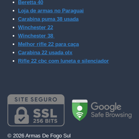
Beretta 40
Loja de armas no Paraguai
Carabina puma 38 usada
Winchester 22
Winchester 38
Melhor rifle 22 para caça
Carabina 22 usada olx
Rifle 22 cbc com luneta e silenciador
© 2026 Armas De Fogo Sul