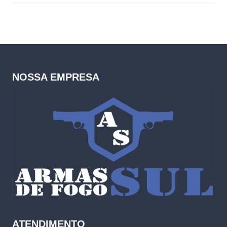
NOSSA EMPRESA
ATENDIMENTO