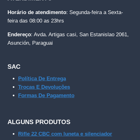
Horário de atendimento
: Segunda-feira a Sexta-
feira das 08:00 as 23hrs
Endereço
: Avda. Artigas casi, San Estanislao 2061,
Asunción, Paraguai
SAC
Política De Entrega
Trocas E Devoluções
Formas De Pagamento
ALGUNS PRODUTOS
Rifle 22 CBC com luneta e silenciador