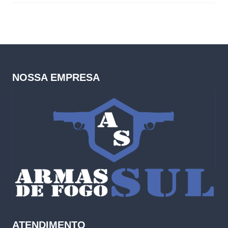
NOSSA EMPRESA
ATENDIMENTO