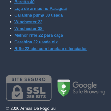
Beretta 40
Loja de armas no Paraguai
Carabina puma 38 usada
Winchester 22
Winchester 38
Melhor rifle 22 para caça
Carabina 22 usada olx
Rifle 22 cbc com luneta e silenciador
© 2026 Armas De Fogo Sul