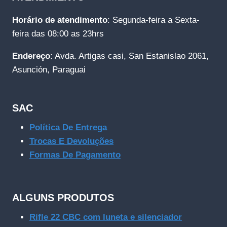
Horário de atendimento
: Segunda-feira a Sexta-
feira das 08:00 as 23hrs
Endereço
: Avda. Artigas casi, San Estanislao 2061,
Asunción, Paraguai
SAC
Política De Entrega
Trocas E Devoluções
Formas De Pagamento
ALGUNS PRODUTOS
Rifle 22 CBC com luneta e silenciador