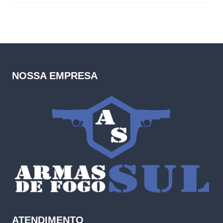
NOSSA EMPRESA
ATENDIMENTO