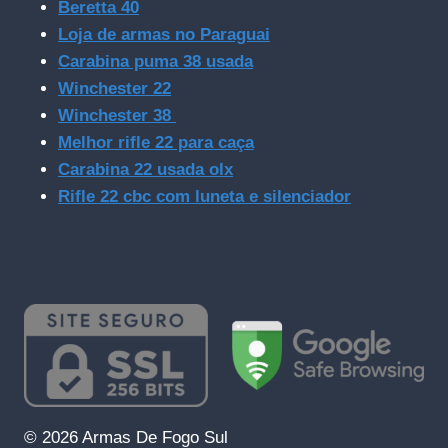
Beretta 40
Loja de armas no Paraguai
Carabina puma 38 usada
Winchester 22
Winchester 38
Melhor rifle 22 para caça
Carabina 22 usada olx
Rifle 22 cbc com luneta e silenciador
© 2026 Armas De Fogo Sul