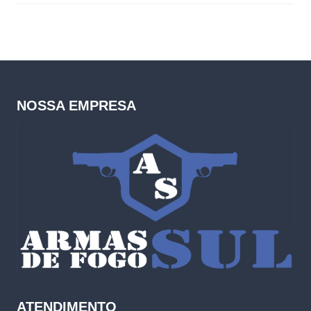
NOSSA EMPRESA
ATENDIMENTO