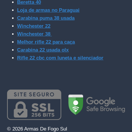
Beretta 40
Loja de armas no Paraguai
Carabina puma 38 usada
Winchester 22
Winchester 38
Melhor rifle 22 para caça
Carabina 22 usada olx
Rifle 22 cbc com luneta e silenciador
© 2026 Armas De Fogo Sul