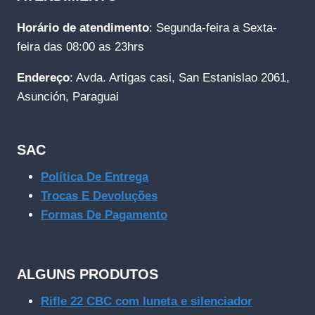
Horário de atendimento
: Segunda-feira a Sexta-
feira das 08:00 as 23hrs
Endereço
: Avda. Artigas casi, San Estanislao 2061,
Asunción, Paraguai
SAC
Política De Entrega
Trocas E Devoluções
Formas De Pagamento
ALGUNS PRODUTOS
Rifle 22 CBC com luneta e silenciador