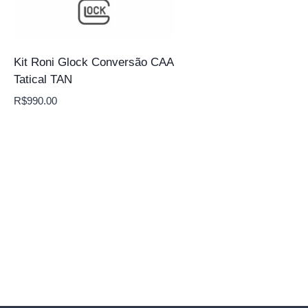
Kit Roni Glock Conversão CAA
Tatical TAN
R$
990.00