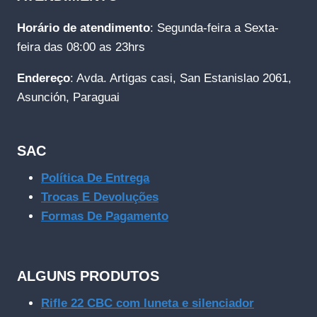
Horário de atendimento
: Segunda-feira a Sexta-
feira das 08:00 as 23hrs
Endereço
: Avda. Artigas casi, San Estanislao 2061,
Asunción, Paraguai
SAC
Política De Entrega
Trocas E Devoluções
Formas De Pagamento
ALGUNS PRODUTOS
Rifle 22 CBC com luneta e silenciador