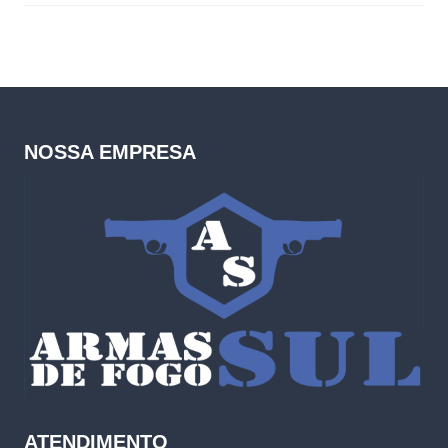
NOSSA EMPRESA
ATENDIMENTO