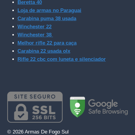
Beretta 40
Loja de armas no Paraguai
Carabina puma 38 usada
Winchester 22
Winchester 38
Melhor rifle 22 para caça
Carabina 22 usada olx
Rifle 22 cbc com luneta e silenciador
© 2026 Armas De Fogo Sul