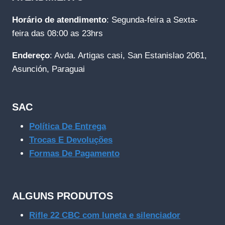
Horário de atendimento
: Segunda-feira a Sexta-
feira das 08:00 as 23hrs
Endereço
: Avda. Artigas casi, San Estanislao 2061,
Asunción, Paraguai
SAC
Política De Entrega
Trocas E Devoluções
Formas De Pagamento
ALGUNS PRODUTOS
Rifle 22 CBC com luneta e silenciador