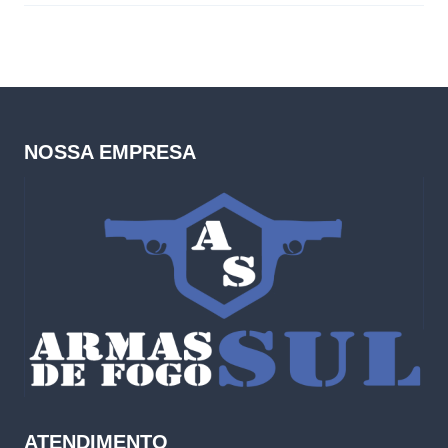
NOSSA EMPRESA
ATENDIMENTO