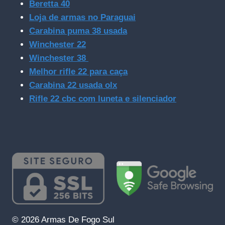
Beretta 40
Loja de armas no Paraguai
Carabina puma 38 usada
Winchester 22
Winchester 38
Melhor rifle 22 para caça
Carabina 22 usada olx
Rifle 22 cbc com luneta e silenciador
© 2026 Armas De Fogo Sul