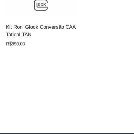
Kit Roni Glock Conversão CAA
Tatical TAN
R$
990.00