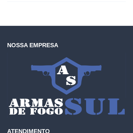
NOSSA EMPRESA
ATENDIMENTO