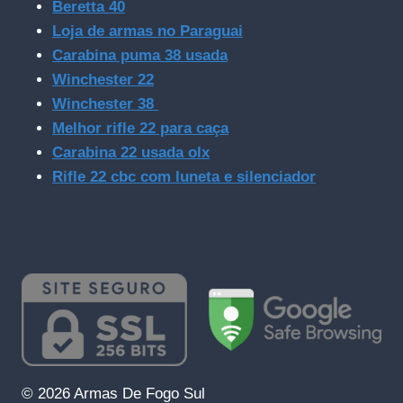
Beretta 40
Loja de armas no Paraguai
Carabina puma 38 usada
Winchester 22
Winchester 38
Melhor rifle 22 para caça
Carabina 22 usada olx
Rifle 22 cbc com luneta e silenciador
© 2026 Armas De Fogo Sul