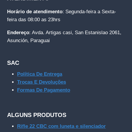
Horário de atendimento
: Segunda-feira a Sexta-
feira das 08:00 as 23hrs
Endereço
: Avda. Artigas casi, San Estanislao 2061,
Asunción, Paraguai
SAC
Política De Entrega
Trocas E Devoluções
Formas De Pagamento
ALGUNS PRODUTOS
Rifle 22 CBC com luneta e silenciador