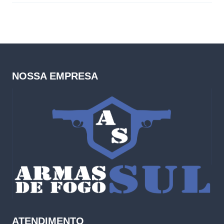
NOSSA EMPRESA
ATENDIMENTO