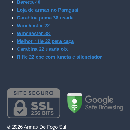
Beretta 40
Loja de armas no Paraguai
Carabina puma 38 usada
Winchester 22
Winchester 38
Melhor rifle 22 para caça
Carabina 22 usada olx
Rifle 22 cbc com luneta e silenciador
© 2026 Armas De Fogo Sul