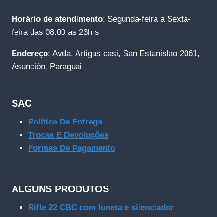
Horário de atendimento
: Segunda-feira a Sexta-
feira das 08:00 as 23hrs
Endereço
: Avda. Artigas casi, San Estanislao 2061,
Asunción, Paraguai
SAC
Política De Entrega
Trocas E Devoluções
Formas De Pagamento
ALGUNS PRODUTOS
Rifle 22 CBC com luneta e silenciador