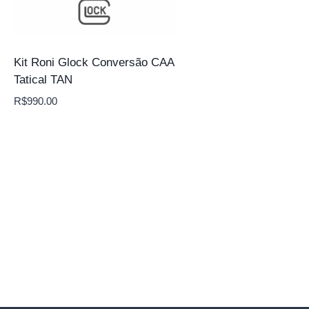
Kit Roni Glock Conversão CAA
Tatical TAN
R$
990.00