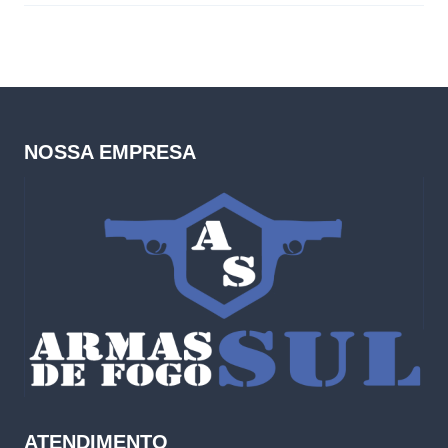
NOSSA EMPRESA
ATENDIMENTO