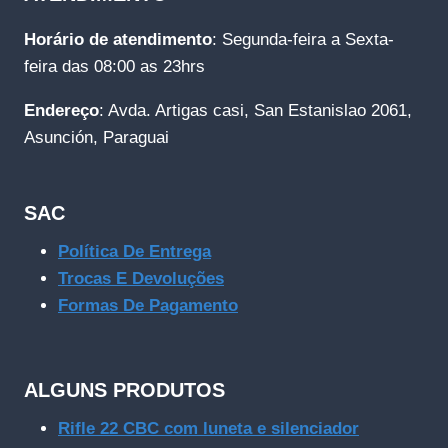
Horário de atendimento
: Segunda-feira a Sexta-
feira das 08:00 as 23hrs
Endereço
: Avda. Artigas casi, San Estanislao 2061,
Asunción, Paraguai
SAC
Política De Entrega
Trocas E Devoluções
Formas De Pagamento
ALGUNS PRODUTOS
Rifle 22 CBC com luneta e silenciador