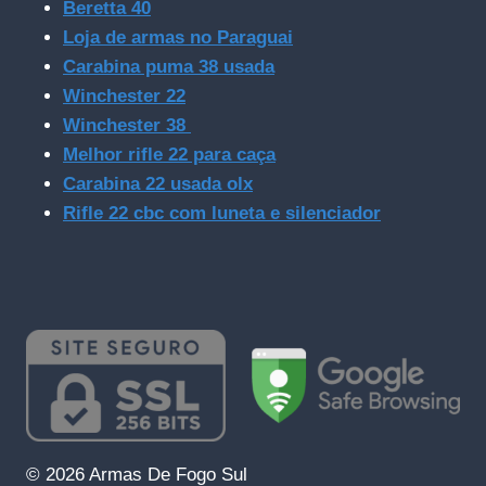
Beretta 40
Loja de armas no Paraguai
Carabina puma 38 usada
Winchester 22
Winchester 38
Melhor rifle 22 para caça
Carabina 22 usada olx
Rifle 22 cbc com luneta e silenciador
© 2026 Armas De Fogo Sul