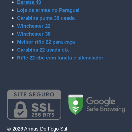
Beretta 40
Loja de armas no Paraguai
Carabina puma 38 usada
Winchester 22
Winchester 38
Melhor rifle 22 para caça
Carabina 22 usada olx
Rifle 22 cbc com luneta e silenciador
© 2026 Armas De Fogo Sul