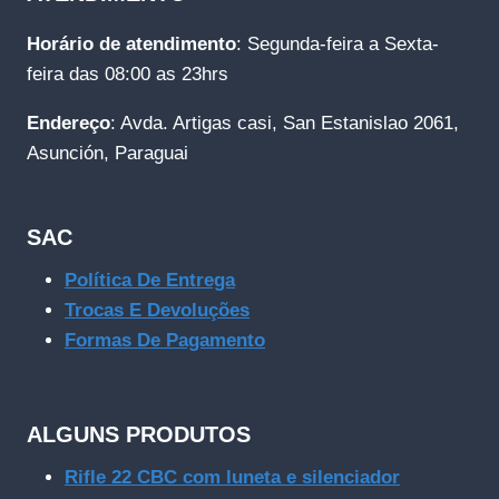
Horário de atendimento
: Segunda-feira a Sexta-
feira das 08:00 as 23hrs
Endereço
: Avda. Artigas casi, San Estanislao 2061,
Asunción, Paraguai
SAC
Política De Entrega
Trocas E Devoluções
Formas De Pagamento
ALGUNS PRODUTOS
Rifle 22 CBC com luneta e silenciador