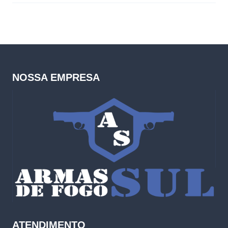
NOSSA EMPRESA
ATENDIMENTO