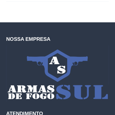
NOSSA EMPRESA
ATENDIMENTO