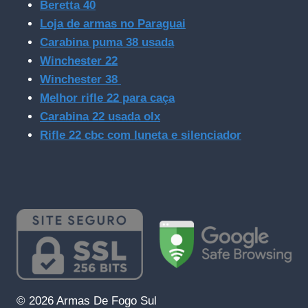
Beretta 40
Loja de armas no Paraguai
Carabina puma 38 usada
Winchester 22
Winchester 38
Melhor rifle 22 para caça
Carabina 22 usada olx
Rifle 22 cbc com luneta e silenciador
© 2026 Armas De Fogo Sul