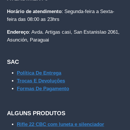
Horário de atendimento
: Segunda-feira a Sexta-
feira das 08:00 as 23hrs
Endereço
: Avda. Artigas casi, San Estanislao 2061,
Asunción, Paraguai
SAC
Política De Entrega
Trocas E Devoluções
Formas De Pagamento
ALGUNS PRODUTOS
Rifle 22 CBC com luneta e silenciador