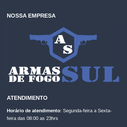
NOSSA EMPRESA
ATENDIMENTO
Horário de atendimento
: Segunda-feira a Sexta-
feira das 08:00 as 23hrs