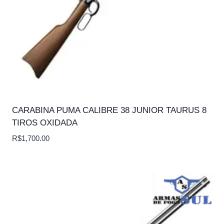
CARABINA PUMA CALIBRE 38 JUNIOR TAURUS 8
TIROS OXIDADA
R$
1,700.00