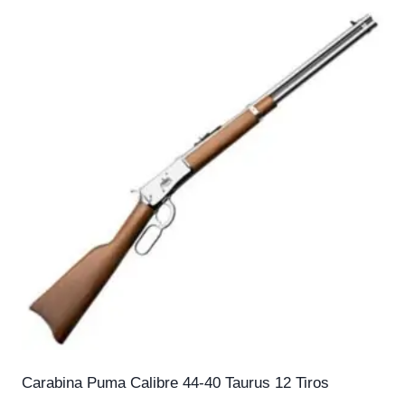
Carabina Puma Calibre 44-40 Taurus 12 Tiros