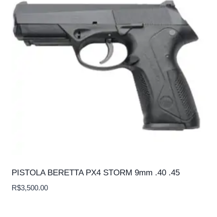
PISTOLA BERETTA PX4 STORM 9mm .40 .45
R$
3,500.00