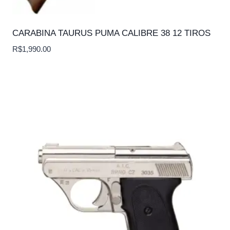
CARABINA TAURUS PUMA CALIBRE 38 12 TIROS
R$
1,990.00