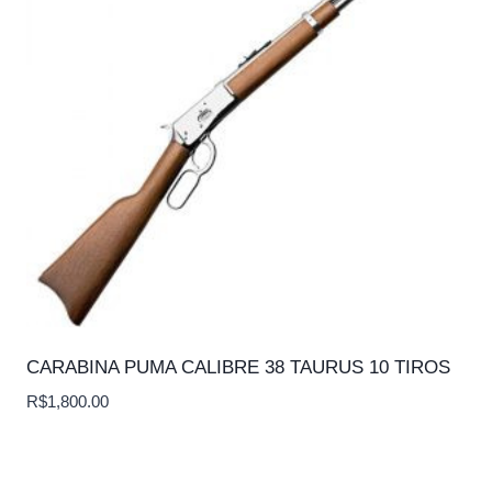
CARABINA PUMA CALIBRE 38 TAURUS 10 TIROS
R$
1,800.00