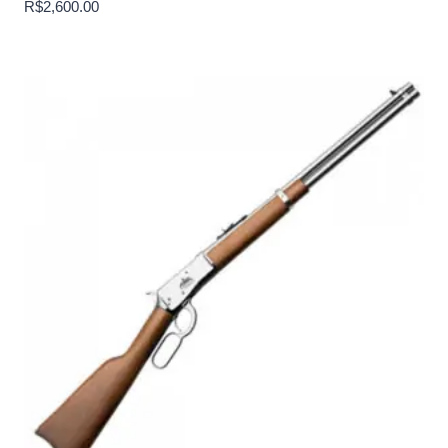
R$
2,600.00