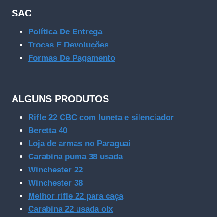
SAC
Política De Entrega
Trocas E Devoluções
Formas De Pagamento
ALGUNS PRODUTOS
Rifle 22 CBC com luneta e silenciador
Beretta 40
Loja de armas no Paraguai
Carabina puma 38 usada
Winchester 22
Winchester 38
Melhor rifle 22 para caça
Carabina 22 usada olx