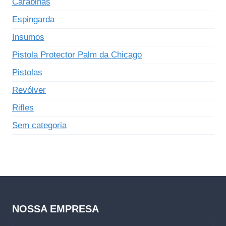
Carabinas
Espingarda
Insumos
Pistola Protector Palm da Chicago
Pistolas
Revólver
Rifles
Sem categoria
NOSSA EMPRESA