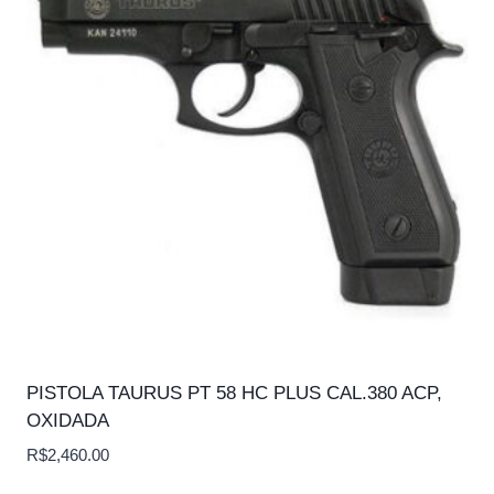
PISTOLA TAURUS PT 58 HC PLUS CAL.380 ACP,
OXIDADA
R$
2,460.00