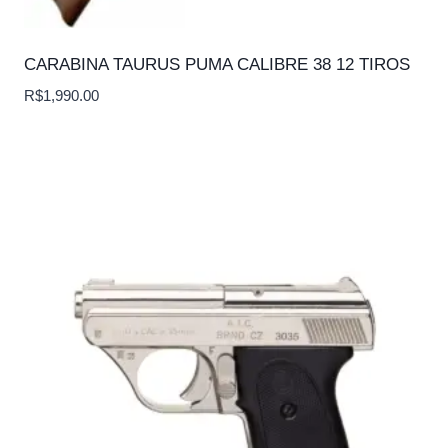
CARABINA TAURUS PUMA CALIBRE 38 12 TIROS
R$
1,990.00