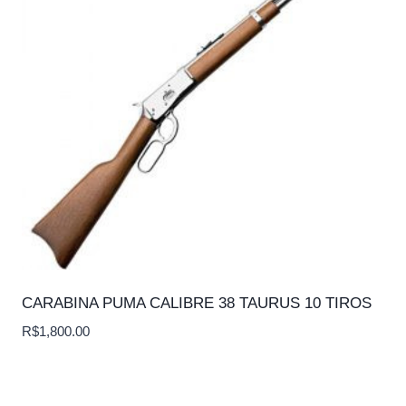
CARABINA PUMA CALIBRE 38 TAURUS 10 TIROS
R$
1,800.00