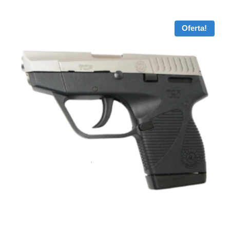
Oferta!