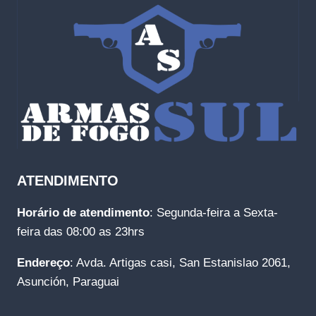
ATENDIMENTO
Horário de atendimento
: Segunda-feira a Sexta-
feira das 08:00 as 23hrs
Endereço
: Avda. Artigas casi, San Estanislao 2061,
Asunción, Paraguai