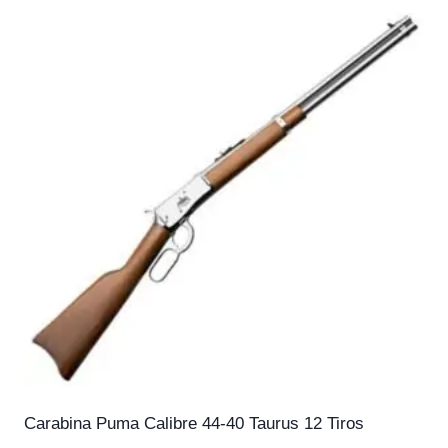
Carabina Puma Calibre 44-40 Taurus 12 Tiros