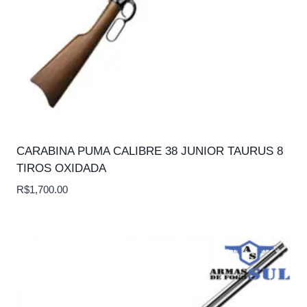
CARABINA PUMA CALIBRE 38 JUNIOR TAURUS 8
TIROS OXIDADA
R$
1,700.00