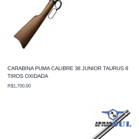
CARABINA PUMA CALIBRE 38 JUNIOR TAURUS 8
TIROS OXIDADA
R$
1,700.00