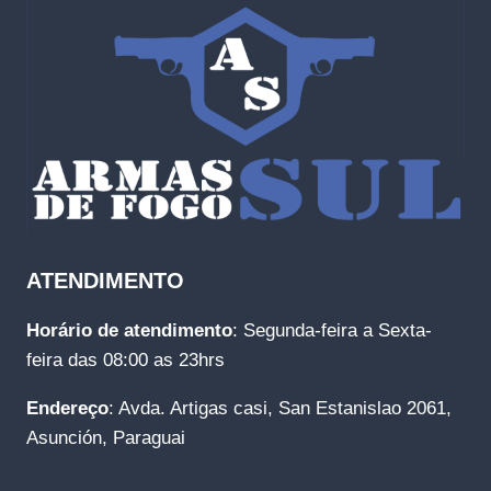
ATENDIMENTO
Horário de atendimento
: Segunda-feira a Sexta-
feira das 08:00 as 23hrs
Endereço
: Avda. Artigas casi, San Estanislao 2061,
Asunción, Paraguai