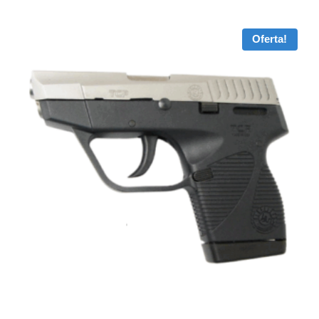
Oferta!