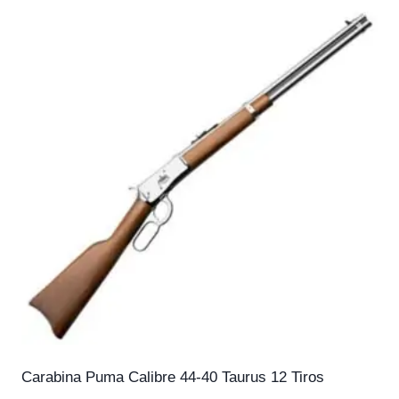
Carabina Puma Calibre 44-40 Taurus 12 Tiros