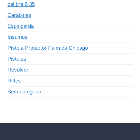
calibre 6.35
Carabinas
Espingarda
Insumos
Pistola Protector Palm da Chicago
Pistolas
Revólver
Rifles
Sem categoria