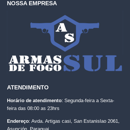
NOSSA EMPRESA
ATENDIMENTO
Horário de atendimento
: Segunda-feira a Sexta-
feira das 08:00 as 23hrs
Endereço
: Avda. Artigas casi, San Estanislao 2061,
Asunción, Paraguai