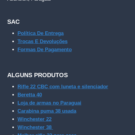
SAC
Política De Entrega
Trocas E Devoluções
Formas De Pagamento
ALGUNS PRODUTOS
Rifle 22 CBC com luneta e silenciador
Beretta 40
Loja de armas no Paraguai
Carabina puma 38 usada
Winchester 22
Winchester 38