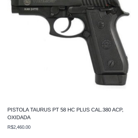
PISTOLA TAURUS PT 58 HC PLUS CAL.380 ACP,
OXIDADA
R$
2,460.00