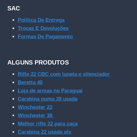
SAC
Política De Entrega
Trocas E Devoluções
Formas De Pagamento
ALGUNS PRODUTOS
Rifle 22 CBC com luneta e silenciador
Beretta 40
Loja de armas no Paraguai
Carabina puma 38 usada
Winchester 22
Winchester 38
Melhor rifle 22 para caça
Carabina 22 usada olx