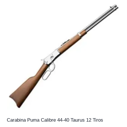
Carabina Puma Calibre 44-40 Taurus 12 Tiros