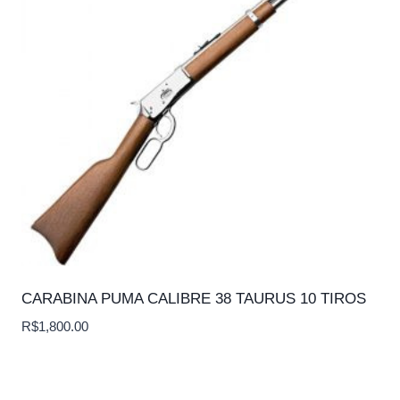
CARABINA PUMA CALIBRE 38 TAURUS 10 TIROS
R$
1,800.00