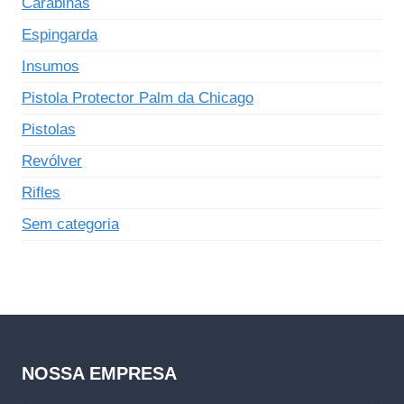
Carabinas
Espingarda
Insumos
Pistola Protector Palm da Chicago
Pistolas
Revólver
Rifles
Sem categoria
NOSSA EMPRESA