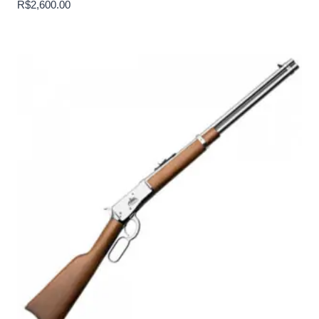
R$
2,600.00