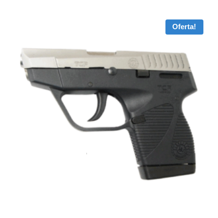
Oferta!