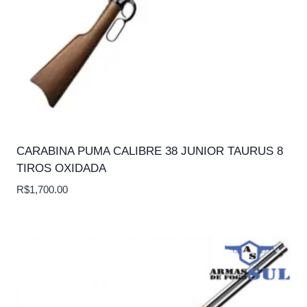
CARABINA PUMA CALIBRE 38 JUNIOR TAURUS 8
TIROS OXIDADA
R$
1,700.00