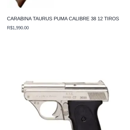
CARABINA TAURUS PUMA CALIBRE 38 12 TIROS
R$
1,990.00