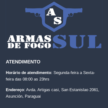
ATENDIMENTO
Horário de atendimento
: Segunda-feira a Sexta-
feira das 08:00 as 23hrs
Endereço
: Avda. Artigas casi, San Estanislao 2061,
Asunción, Paraguai