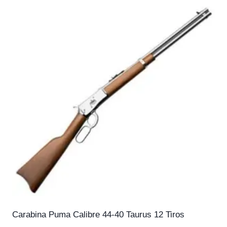
Carabina Puma Calibre 44-40 Taurus 12 Tiros