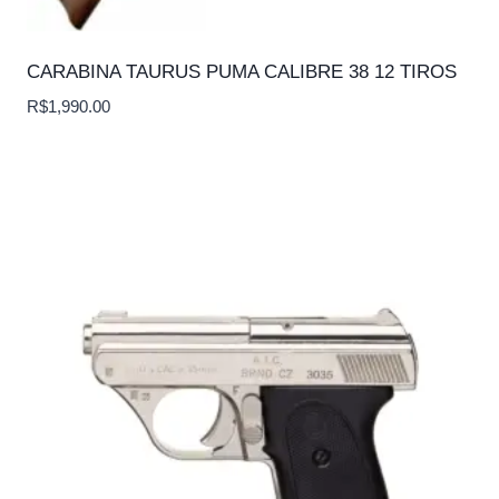
CARABINA TAURUS PUMA CALIBRE 38 12 TIROS
R$
1,990.00