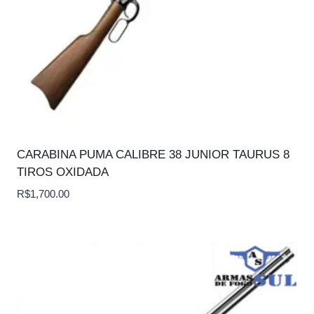
CARABINA PUMA CALIBRE 38 JUNIOR TAURUS 8
TIROS OXIDADA
R$
1,700.00