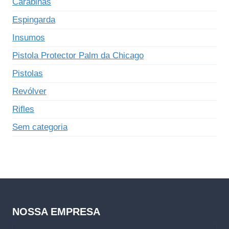
Carabinas
Espingarda
Insumos
Pistola Protector Palm da Chicago
Pistolas
Revólver
Rifles
Sem categoria
NOSSA EMPRESA