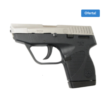
Oferta!