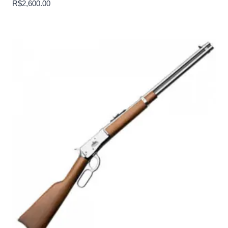
R$
2,600.00