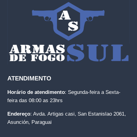
ATENDIMENTO
Horário de atendimento
: Segunda-feira a Sexta-
feira das 08:00 as 23hrs
Endereço
: Avda. Artigas casi, San Estanislao 2061,
Asunción, Paraguai