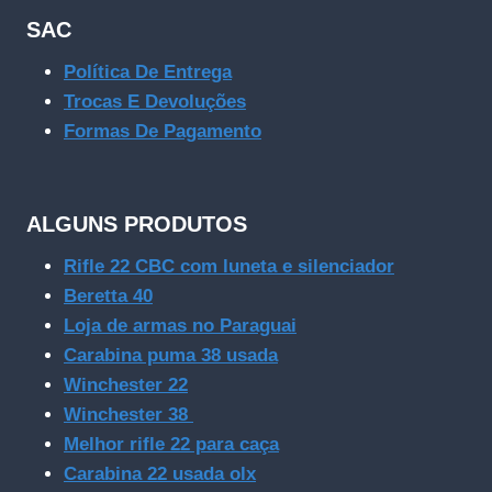
SAC
Política De Entrega
Trocas E Devoluções
Formas De Pagamento
ALGUNS PRODUTOS
Rifle 22 CBC com luneta e silenciador
Beretta 40
Loja de armas no Paraguai
Carabina puma 38 usada
Winchester 22
Winchester 38
Melhor rifle 22 para caça
Carabina 22 usada olx