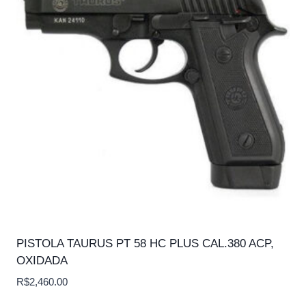
PISTOLA TAURUS PT 58 HC PLUS CAL.380 ACP,
OXIDADA
R$
2,460.00