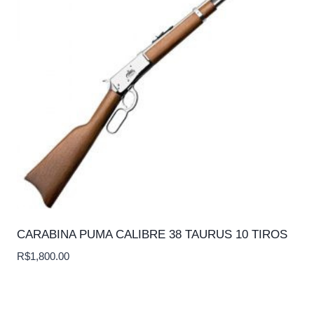
CARABINA PUMA CALIBRE 38 TAURUS 10 TIROS
R$
1,800.00