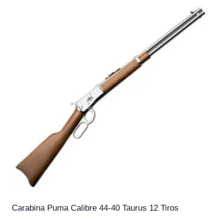
Carabina Puma Calibre 44-40 Taurus 12 Tiros