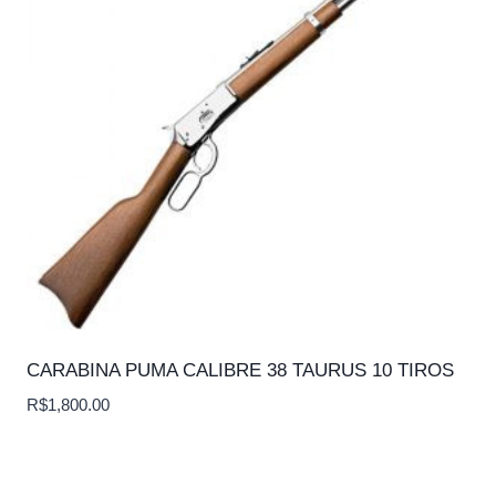
CARABINA PUMA CALIBRE 38 TAURUS 10 TIROS
R$
1,800.00