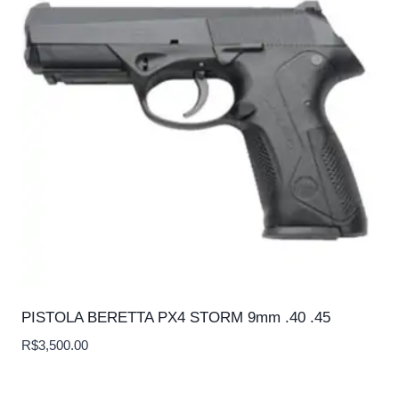
PISTOLA BERETTA PX4 STORM 9mm .40 .45
R$
3,500.00