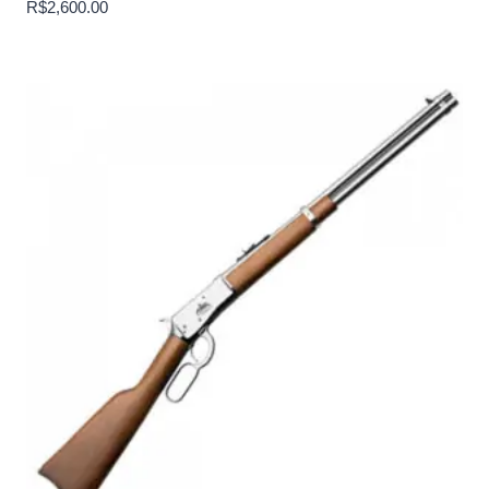
R$
2,600.00