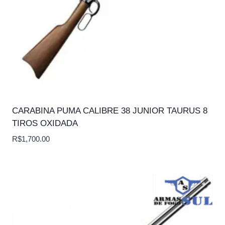
CARABINA PUMA CALIBRE 38 JUNIOR TAURUS 8
TIROS OXIDADA
R$
1,700.00