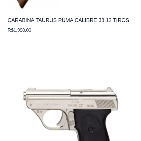
CARABINA TAURUS PUMA CALIBRE 38 12 TIROS
R$
1,990.00