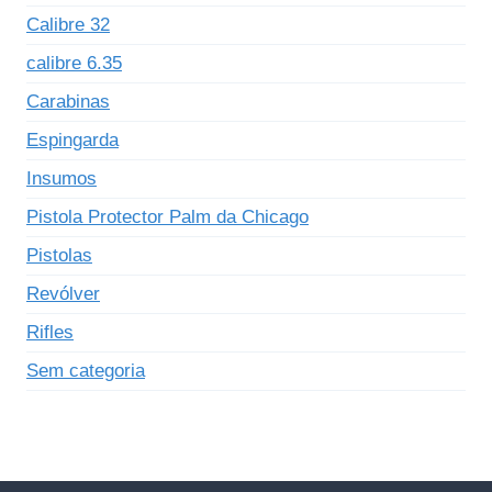
Calibre 32
calibre 6.35
Carabinas
Espingarda
Insumos
Pistola Protector Palm da Chicago
Pistolas
Revólver
Rifles
Sem categoria