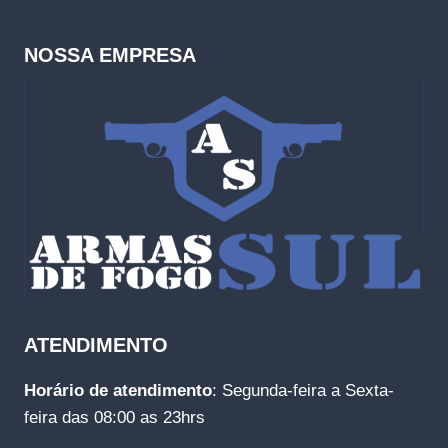
NOSSA EMPRESA
ATENDIMENTO
Horário de atendimento
: Segunda-feira a Sexta-
feira das 08:00 as 23hrs