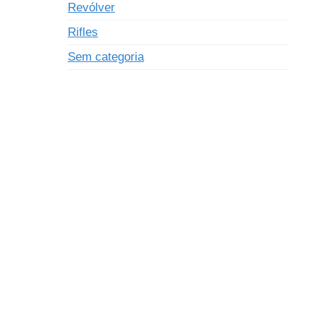
Revólver
Rifles
Sem categoria