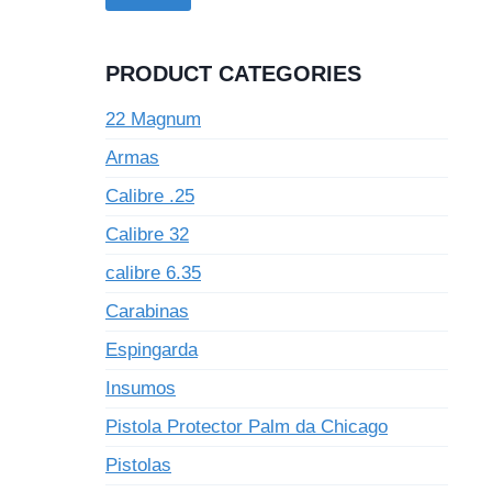
PRODUCT CATEGORIES
22 Magnum
Armas
Calibre .25
Calibre 32
calibre 6.35
Carabinas
Espingarda
Insumos
Pistola Protector Palm da Chicago
Pistolas