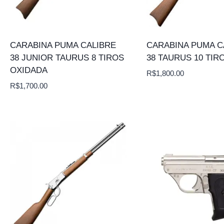
CARABINA PUMA CALIBRE
CARABINA PUMA C
38 JUNIOR TAURUS 8 TIROS
38 TAURUS 10 TIR
OXIDADA
R$
1,800.00
R$
1,700.00